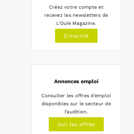
Créez votre compte et
recevez les newsletters de
L’Ouïe Magazine.
S’inscrire
Annonces emploi
Consulter les offres d’emploi
disponibles sur le secteur de
l’audition.
Voir les offres