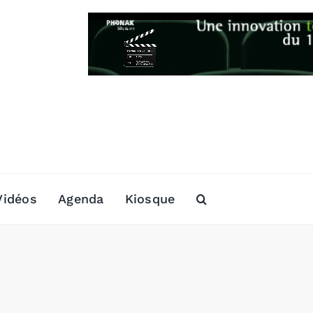
Vidéos
Agenda
Kiosque