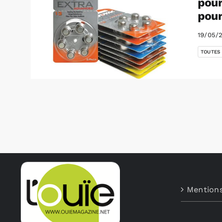
pour
pour
19/05/
TOUTES
Mentions