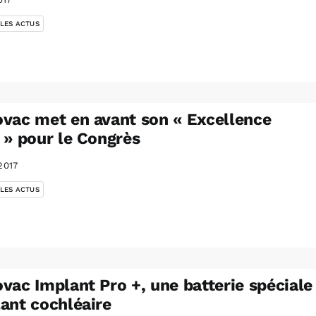
 LES ACTUS
vac met en avant son « Excellence
 » pour le Congrès
2017
 LES ACTUS
vac Implant Pro +, une batterie spéciale
ant cochléaire