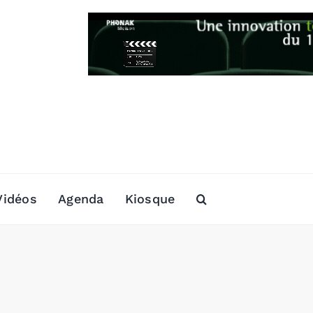
Vidéos
Agenda
Kiosque