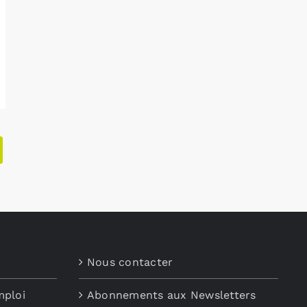
Nous contacter
mploi
Abonnements aux Newsletters