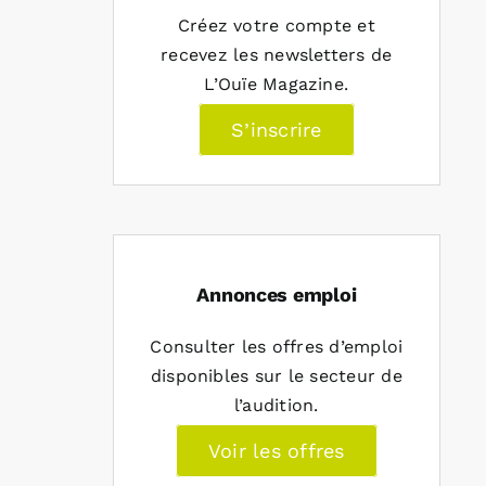
Créez votre compte et
recevez les newsletters de
L’Ouïe Magazine.
S’inscrire
Annonces emploi
Consulter les offres d’emploi
disponibles sur le secteur de
l’audition.
Voir les offres