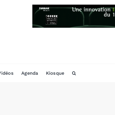
Vidéos
Agenda
Kiosque