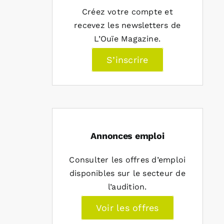
Créez votre compte et
recevez les newsletters de
L’Ouïe Magazine.
S’inscrire
Annonces emploi
Consulter les offres d’emploi
disponibles sur le secteur de
l’audition.
Voir les offres