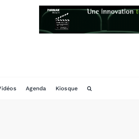
Vidéos
Agenda
Kiosque