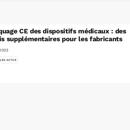
uage CE des dispositifs médicaux : des
is supplémentaires pour les fabricants
2023
 LES ACTUS