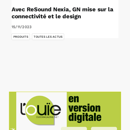
Avec ReSound Nexia, GN mise sur la
connectivité et le design
15/11/2023
,
PRODUITS
TOUTES LES ACTUS