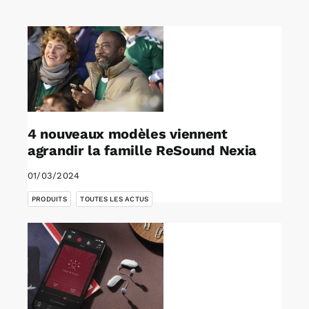
Rechercher:
Annonces emploi
4 nouveaux modèles viennent
agrandir la famille ReSound Nexia
01/03/2024
,
PRODUITS
TOUTES LES ACTUS