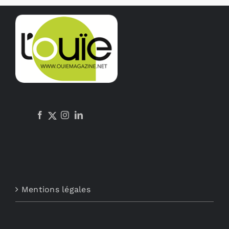
Mentions légales