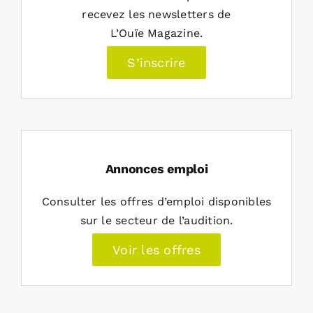
recevez les newsletters de
L’Ouïe Magazine.
S’inscrire
Annonces emploi
Consulter les offres d’emploi disponibles
sur le secteur de l’audition.
Voir les offres