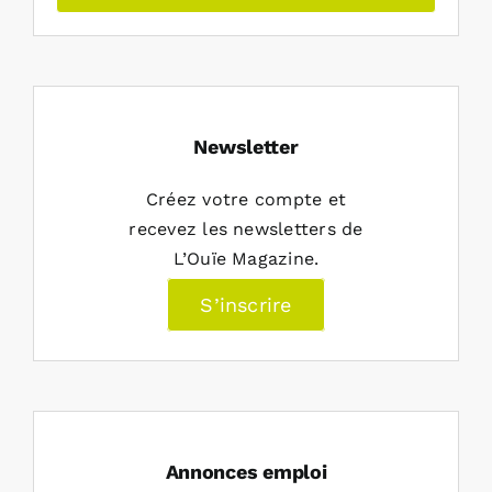
Newsletter
Créez votre compte et
recevez les newsletters de
L’Ouïe Magazine.
S’inscrire
Annonces emploi