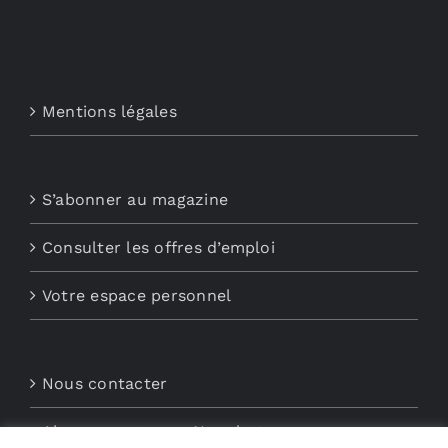
Mentions légales
S’abonner au magazine
Consulter les offres d’emploi
Votre espace personnel
Nous contacter
Abonnements aux Newsletters