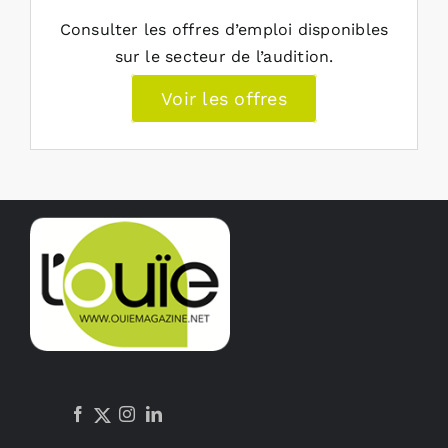
Consulter les offres d’emploi disponibles
sur le secteur de l’audition.
Voir les offres