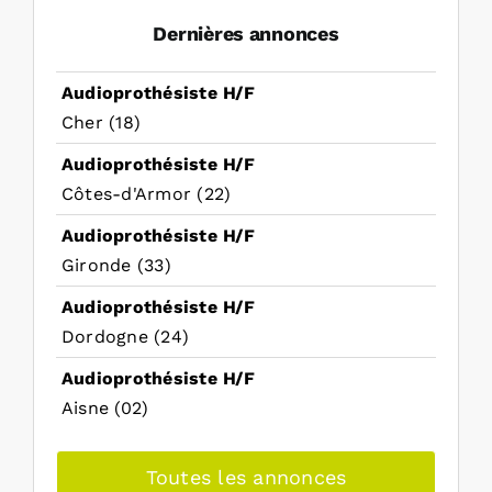
Dernières annonces
Audioprothésiste H/F
Cher (18)
Audioprothésiste H/F
Côtes-d'Armor (22)
Audioprothésiste H/F
Gironde (33)
Audioprothésiste H/F
Dordogne (24)
Audioprothésiste H/F
Aisne (02)
Toutes les annonces