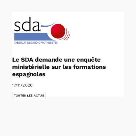
Rechercher:
Annonces emploi
Le SDA demande une enquête
ministérielle sur les formations
espagnoles
17/11/2020
TOUTES LES ACTUS