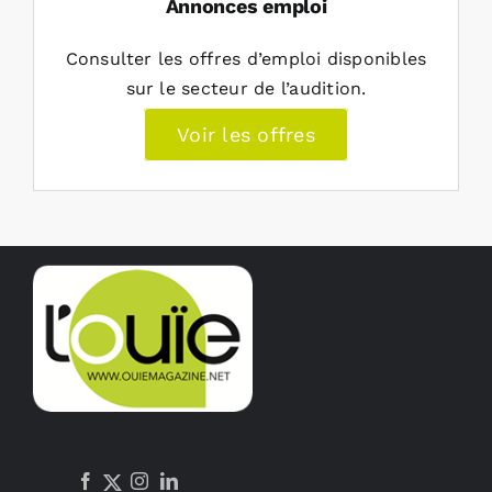
Annonces emploi
Consulter les offres d’emploi disponibles
sur le secteur de l’audition.
Voir les offres