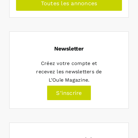
Toutes les annonces
Newsletter
Créez votre compte et
recevez les newsletters de
L’Ouïe Magazine.
S’inscrire