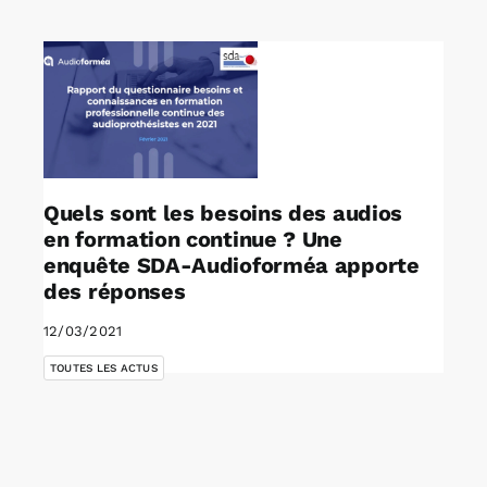
Rechercher:
Annonces emploi
Quels sont les besoins des audios
en formation continue ? Une
enquête SDA-Audioforméa apporte
des réponses
12/03/2021
TOUTES LES ACTUS