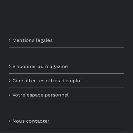
Mentions légales
S’abonner au magazine
Consulter les offres d’emploi
Votre espace personnel
Nous contacter