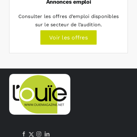
Annonces emploi
Consulter les offres d’emploi disponibles
sur le secteur de l’audition.
Voir les offres