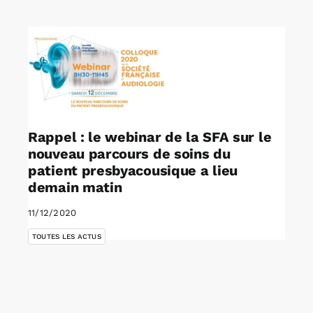
Rechercher:
Annonces emploi
Rappel : le webinar de la SFA sur le
nouveau parcours de soins du
patient presbyacousique a lieu
demain matin
11/12/2020
TOUTES LES ACTUS