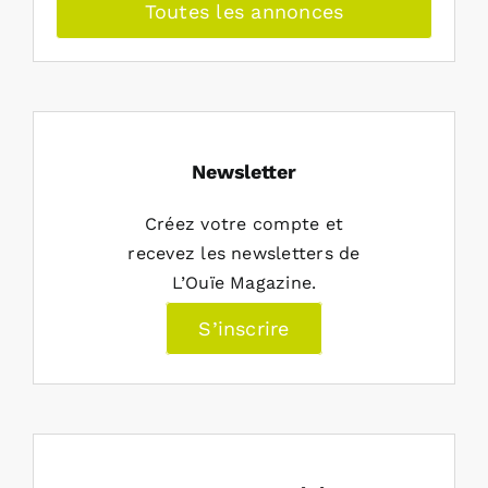
Toutes les annonces
Newsletter
Créez votre compte et
recevez les newsletters de
L’Ouïe Magazine.
S’inscrire