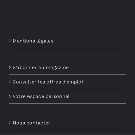
Mentions légales
S’abonner au magazine
Consulter les offres d’emploi
Votre espace personnel
Nous contacter