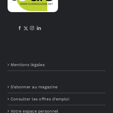
Mentions légales
S’abonner au magazine
Consulter les offres d’emploi
Votre espace personnel