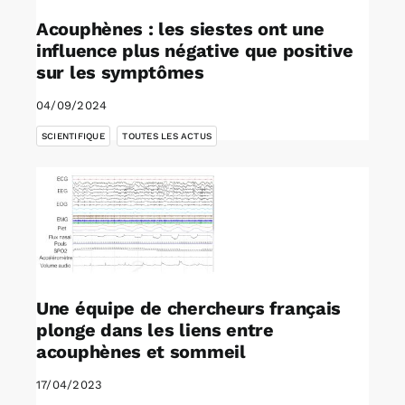
Acouphènes : les siestes ont une
influence plus négative que positive
sur les symptômes
04/09/2024
,
SCIENTIFIQUE
TOUTES LES ACTUS
Une équipe de chercheurs français
plonge dans les liens entre
acouphènes et sommeil
17/04/2023
,