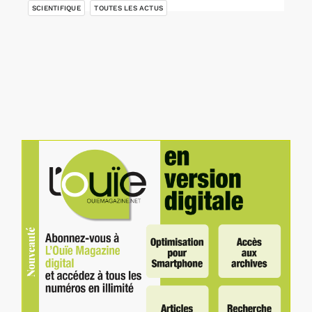
SCIENTIFIQUE
TOUTES LES ACTUS