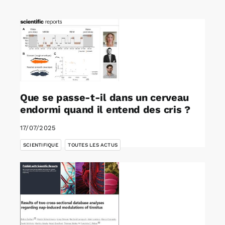
Rechercher:
Annonces emploi
Que se passe-t-il dans un cerveau
endormi quand il entend des cris ?
17/07/2025
,
SCIENTIFIQUE
TOUTES LES ACTUS