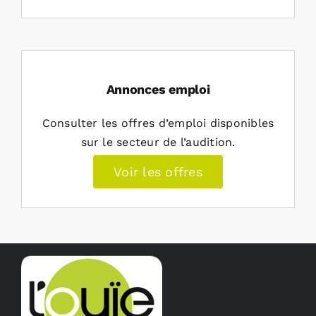
Annonces emploi
Consulter les offres d’emploi disponibles
sur le secteur de l’audition.
Voir les offres