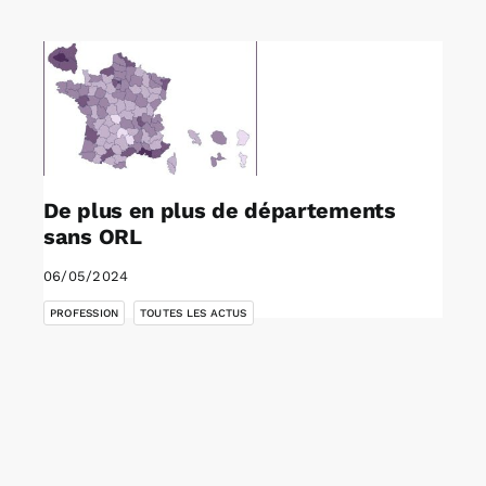
Rechercher:
Annonces emploi
De plus en plus de départements
sans ORL
06/05/2024
,
PROFESSION
TOUTES LES ACTUS