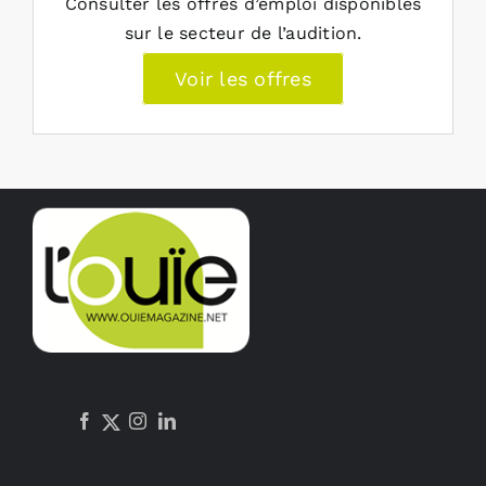
Consulter les offres d’emploi disponibles
sur le secteur de l’audition.
Voir les offres