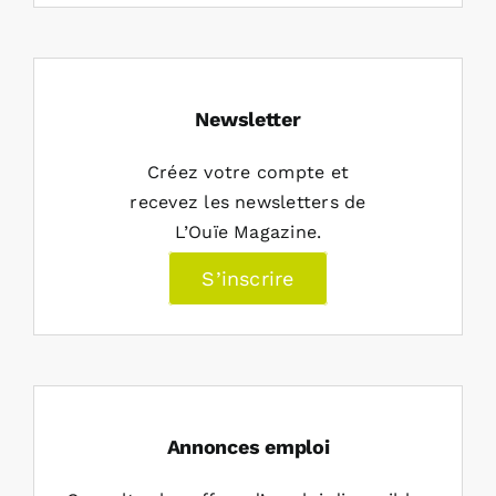
Newsletter
Créez votre compte et
recevez les newsletters de
L’Ouïe Magazine.
S’inscrire
Annonces emploi