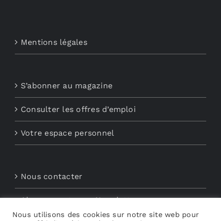
Mentions légales
S’abonner au magazine
Consulter les offres d’emploi
Votre espace personnel
Nous contacter
Abonnements aux Newsletters
Nous utilisons des cookies sur notre site web pour