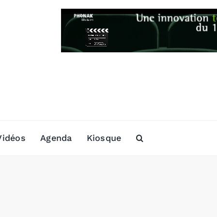
Vidéos
Agenda
Kiosque