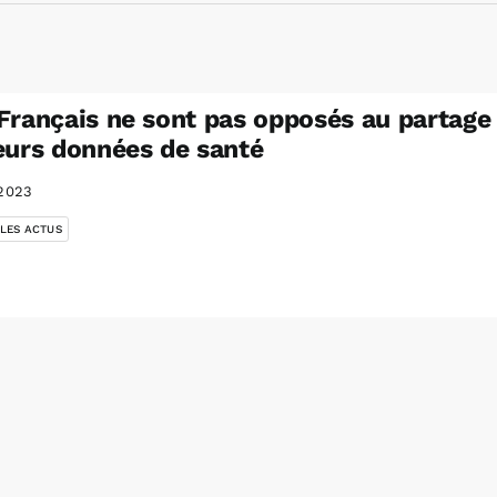
Français ne sont pas opposés au partage
eurs données de santé
2023
 LES ACTUS