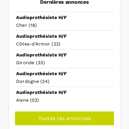
Dernières annonces
Audioprothésiste H/F
Cher (18)
Audioprothésiste H/F
Côtes-d'Armor (22)
Audioprothésiste H/F
Gironde (33)
Audioprothésiste H/F
Dordogne (24)
Audioprothésiste H/F
Aisne (02)
Toutes les annonces