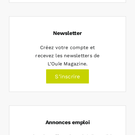
Newsletter
Créez votre compte et
recevez les newsletters de
L’Ouïe Magazine.
S’inscrire
Annonces emploi