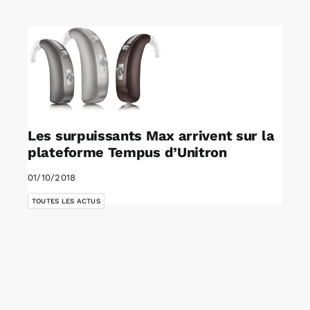
Rechercher:
Annonces emploi
Les surpuissants Max arrivent sur la
plateforme Tempus d’Unitron
01/10/2018
TOUTES LES ACTUS