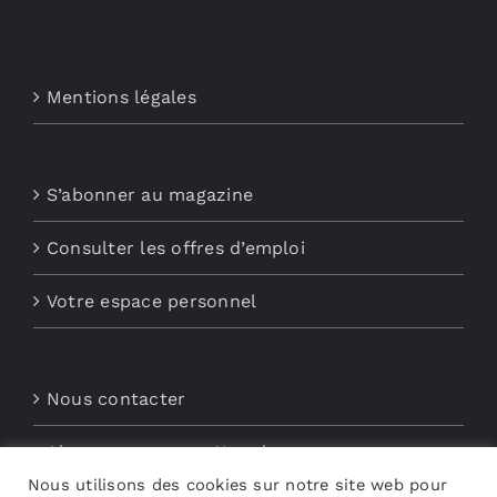
Mentions légales
S’abonner au magazine
Consulter les offres d’emploi
Votre espace personnel
Nous contacter
Abonnements aux Newsletters
Nous utilisons des cookies sur notre site web pour