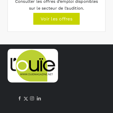
Consulter les offres d’emploi disponibles
sur le secteur de l’audition.
Voir les offres