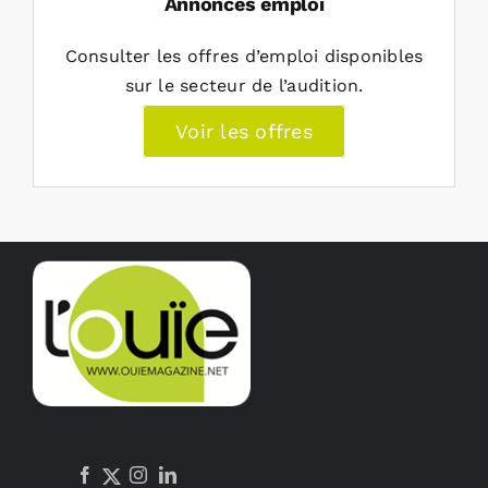
Annonces emploi
Consulter les offres d’emploi disponibles
sur le secteur de l’audition.
Voir les offres