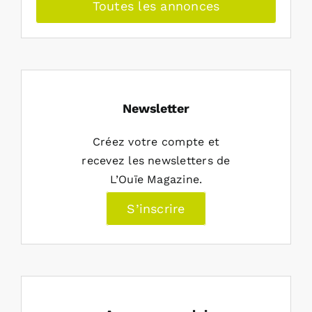
Toutes les annonces
Newsletter
Créez votre compte et
recevez les newsletters de
L’Ouïe Magazine.
S’inscrire