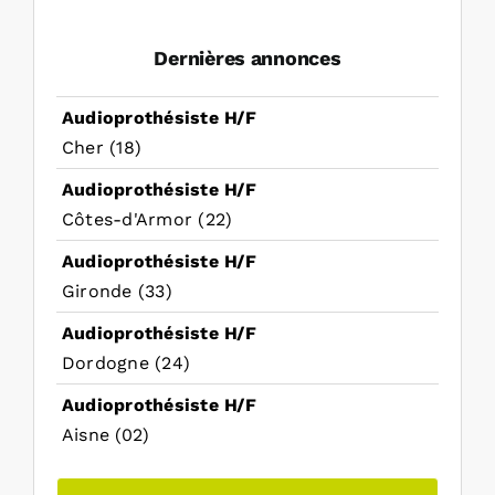
Dernières annonces
Audioprothésiste H/F
Cher (18)
Audioprothésiste H/F
Côtes-d'Armor (22)
Audioprothésiste H/F
Gironde (33)
Audioprothésiste H/F
Dordogne (24)
Audioprothésiste H/F
Aisne (02)