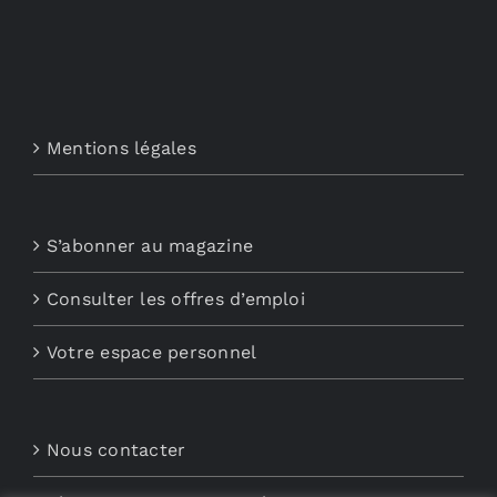
Mentions légales
S’abonner au magazine
Consulter les offres d’emploi
Votre espace personnel
Nous contacter