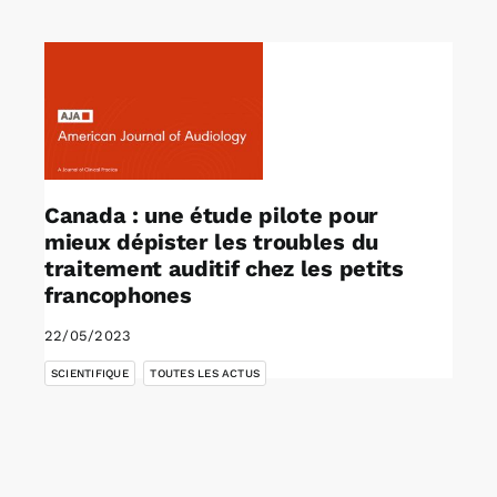
Rechercher:
Annonces emploi
Canada : une étude pilote pour
mieux dépister les troubles du
traitement auditif chez les petits
francophones
22/05/2023
,
SCIENTIFIQUE
TOUTES LES ACTUS