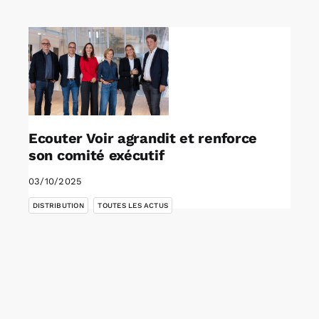
Rechercher:
Annonces emploi
Ecouter Voir agrandit et renforce
son comité exécutif
03/10/2025
,
DISTRIBUTION
TOUTES LES ACTUS