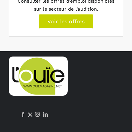
Consulter les offres d’emploi disponibles
sur le secteur de l’audition.
Voir les offres