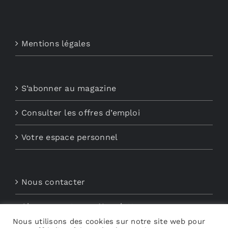
Mentions légales
S’abonner au magazine
Consulter les offres d’emploi
Votre espace personnel
Nous contacter
Abonnements aux Newsletters
Nous utilisons des cookies sur notre site web pour