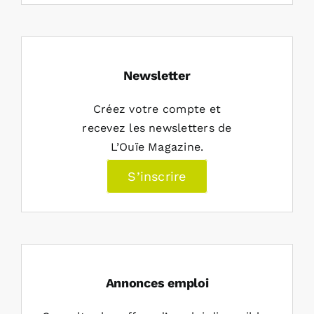
Newsletter
Créez votre compte et
recevez les newsletters de
L’Ouïe Magazine.
S’inscrire
Annonces emploi