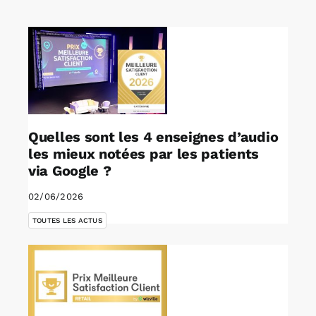
Rechercher:
Annonces emploi
Quelles sont les 4 enseignes d’audio
les mieux notées par les patients
via Google ?
02/06/2026
TOUTES LES ACTUS