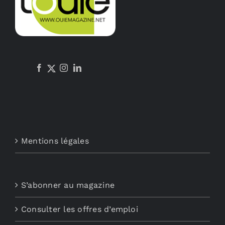
Mentions légales
S’abonner au magazine
Consulter les offres d’emploi