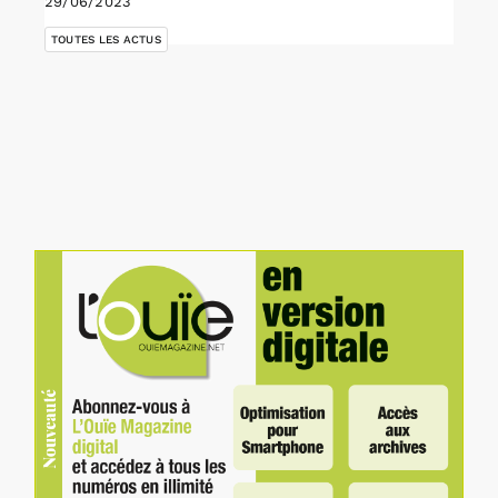
29/06/2023
TOUTES LES ACTUS