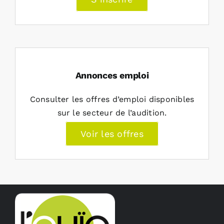
Annonces emploi
Consulter les offres d’emploi disponibles
sur le secteur de l’audition.
Voir les offres