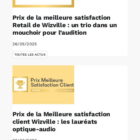
Prix de la meilleure satisfaction
Retail de Wizville : un trio dans un
mouchoir pour l’audition
26/05/2025
TOUTES LES ACTUS
Prix de la Meilleure satisfaction
client Wizville : les lauréats
optique-audio