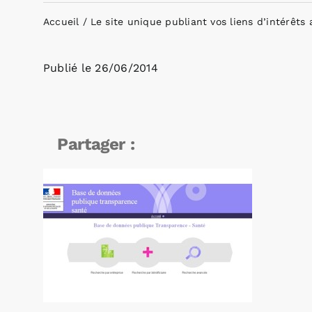
Accueil
Le site unique publiant vos liens d’intérêts 
Publié le
26/06/2014
Partager :