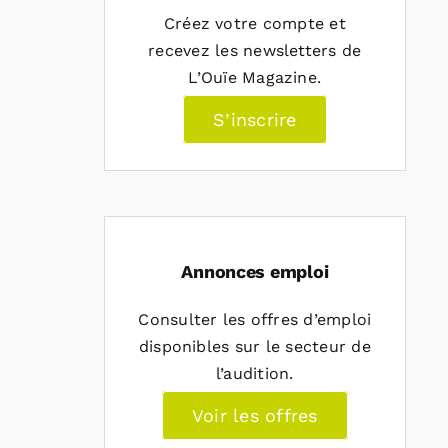
Créez votre compte et
recevez les newsletters de
L’Ouïe Magazine.
S’inscrire
Annonces emploi
Consulter les offres d’emploi
disponibles sur le secteur de
l’audition.
Voir les offres