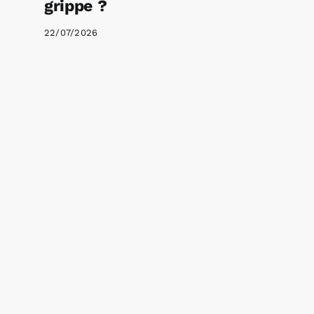
grippe ?
22/07/2026