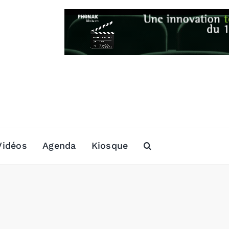
Vidéos
Agenda
Kiosque