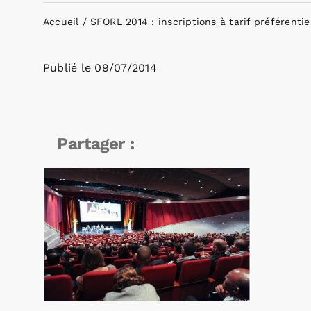
Accueil
SFORL 2014 : inscriptions à tarif préférentiel
Publié le
09/07/2014
Partager :