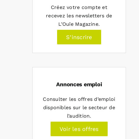
Créez votre compte et
recevez les newsletters de
L’Ouïe Magazine.
S’inscrire
Annonces emploi
Consulter les offres d’emploi
disponibles sur le secteur de
l’audition.
Voir les offres