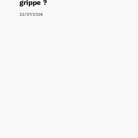
grippe ?
22/07/2026