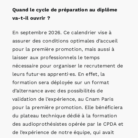
Quand le cycle de préparation au diplôme
va-t-il ouvrir ?
En septembre 2026. Ce calendrier vise à
assurer des conditions optimales d’accueil
pour la première promotion, mais aussi à
laisser aux professionnels le temps
nécessaire pour organiser le recrutement de
leurs futur·es apprenti·es. En effet, la
formation sera déployée sur un format
d’alternance avec des possibilités de
validation de l’expérience, au Cnam Paris
pour la première promotion. Elle bénéficiera
du plateau technique dédié à la formation
des audioprothésistes opérée par le CPDA et
de l’expérience de notre équipe, qui avait