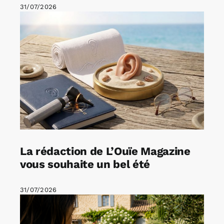
31/07/2026
La rédaction de L’Ouïe Magazine
vous souhaite un bel été
31/07/2026