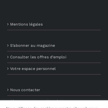
Mentions légales
S’abonner au magazine
Consulter les offres d’emploi
Votre espace personnel
Nous contacter
Abonnements aux Newsletters