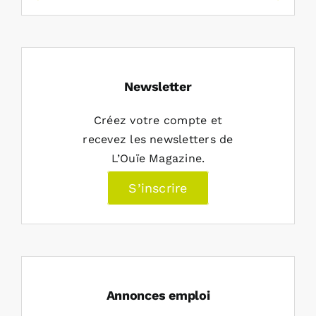
Newsletter
Créez votre compte et
recevez les newsletters de
L’Ouïe Magazine.
S’inscrire
Annonces emploi