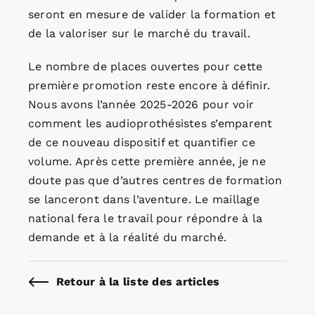
seront en mesure de valider la formation et
de la valoriser sur le marché du travail.
Le nombre de places ouvertes pour cette
première promotion reste encore à définir.
Nous avons l’année 2025-2026 pour voir
comment les audioprothésistes s’emparent
de ce nouveau dispositif et quantifier ce
volume. Après cette première année, je ne
doute pas que d’autres centres de formation
se lanceront dans l’aventure. Le maillage
national fera le travail pour répondre à la
demande et à la réalité du marché.
Retour à la liste des articles