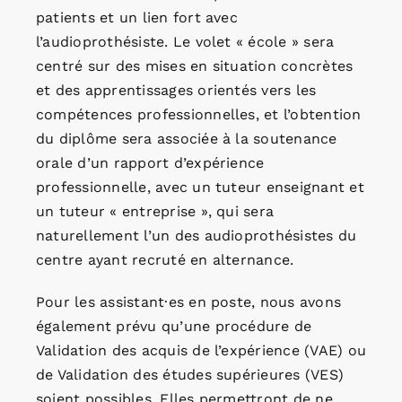
patients et un lien fort avec
l’audioprothésiste. Le volet « école » sera
centré sur des mises en situation concrètes
et des apprentissages orientés vers les
compétences professionnelles, et l’obtention
du diplôme sera associée à la soutenance
orale d’un rapport d’expérience
professionnelle, avec un tuteur enseignant et
un tuteur « entreprise », qui sera
naturellement l’un des audioprothésistes du
centre ayant recruté en alternance.
Pour les assistant·es en poste, nous avons
également prévu qu’une procédure de
Validation des acquis de l’expérience (VAE) ou
de Validation des études supérieures (VES)
soient possibles. Elles permettront de ne