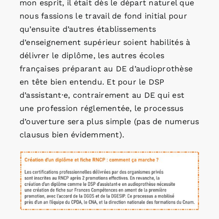
mon esprit, il était dès le départ naturel que
nous fassions le travail de fond initial pour
qu’ensuite d’autres établissements
d’enseignement supérieur soient habilités à
délivrer le diplôme, les autres écoles
françaises préparant au DE d’audioprothèse
en tête bien entendu. Et pour le DSP
d’assistant·e, contrairement au DE qui est
une profession réglementée, le processus
d’ouverture sera plus simple (pas de numerus
clausus bien évidemment).