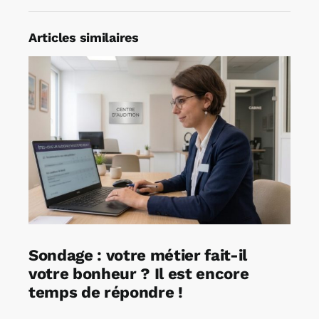
Articles similaires
Sondage : votre métier fait-il
votre bonheur ? Il est encore
temps de répondre !