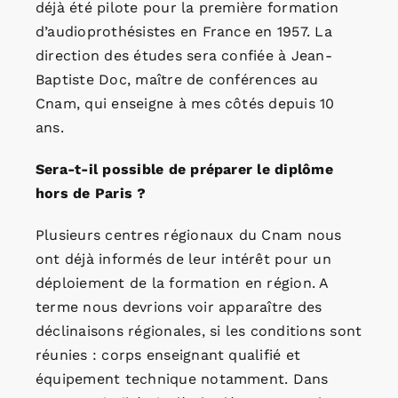
déjà été pilote pour la première formation
d’audioprothésistes en France en 1957. La
direction des études sera confiée à Jean-
Baptiste Doc, maître de conférences au
Cnam, qui enseigne à mes côtés depuis 10
ans.
Sera-t-il possible de préparer le diplôme
hors de Paris ?
Plusieurs centres régionaux du Cnam nous
ont déjà informés de leur intérêt pour un
déploiement de la formation en région. A
terme nous devrions voir apparaître des
déclinaisons régionales, si les conditions sont
réunies : corps enseignant qualifié et
équipement technique notamment. Dans