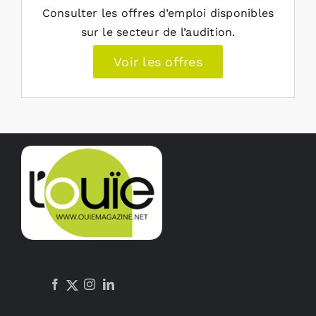
Consulter les offres d’emploi disponibles
sur le secteur de l’audition.
Voir les offres