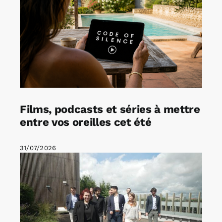
Films, podcasts et séries à mettre
entre vos oreilles cet été
31/07/2026