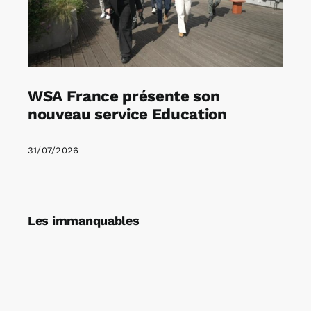
WSA France présente son
nouveau service Education
31/07/2026
Les immanquables