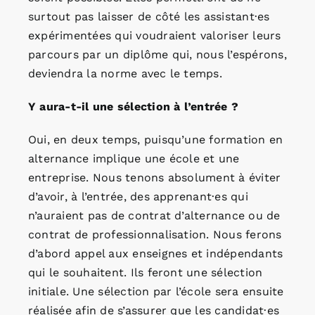
surtout pas laisser de côté les assistant·es
expérimentées qui voudraient valoriser leurs
parcours par un diplôme qui, nous l’espérons,
deviendra la norme avec le temps.
Y aura-t-il une sélection à l’entrée ?
Oui, en deux temps, puisqu’une formation en
alternance implique une école et une
entreprise. Nous tenons absolument à éviter
d’avoir, à l’entrée, des apprenant·es qui
n’auraient pas de contrat d’alternance ou de
contrat de professionnalisation. Nous ferons
d’abord appel aux enseignes et indépendants
qui le souhaitent. Ils feront une sélection
initiale. Une sélection par l’école sera ensuite
réalisée afin de s’assurer que les candidat·es