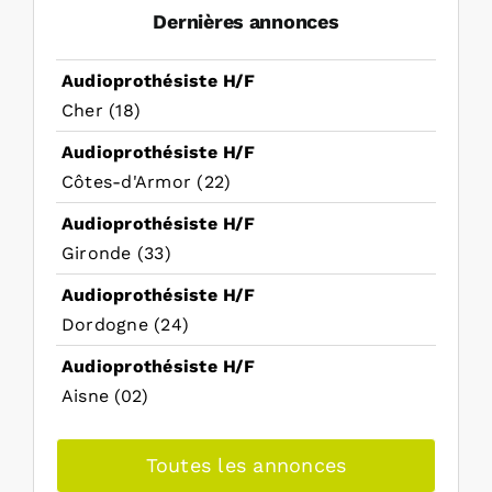
Dernières annonces
Audioprothésiste H/F
Cher (18)
Audioprothésiste H/F
Côtes-d'Armor (22)
Audioprothésiste H/F
Gironde (33)
Audioprothésiste H/F
Dordogne (24)
Audioprothésiste H/F
Aisne (02)
Toutes les annonces