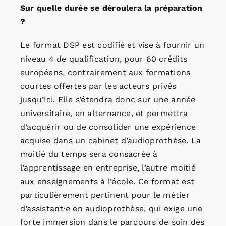
Sur quelle durée se déroulera la préparation
?
Le format DSP est codifié et vise à fournir un
niveau 4 de qualification, pour 60 crédits
européens, contrairement aux formations
courtes offertes par les acteurs privés
jusqu’ici. Elle s’étendra donc sur une année
universitaire, en alternance, et permettra
d’acquérir ou de consolider une expérience
acquise dans un cabinet d’audioprothèse. La
moitié du temps sera consacrée à
l’apprentissage en entreprise, l’autre moitié
aux enseignements à l’école. Ce format est
particulièrement pertinent pour le métier
d’assistant·e en audioprothèse, qui exige une
forte immersion dans le parcours de soin des