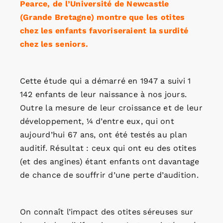
Pearce, de l’Université de Newcastle
(Grande Bretagne) montre que les otites
chez les enfants favoriseraient la surdité
chez les seniors.
Cette étude qui a démarré en 1947 a suivi 1
142 enfants de leur naissance à nos jours.
Outre la mesure de leur croissance et de leur
développement, ¼ d’entre eux, qui ont
aujourd’hui 67 ans, ont été testés au plan
auditif. Résultat : ceux qui ont eu des otites
(et des angines) étant enfants ont davantage
de chance de souffrir d’une perte d’audition.
On connaît l’impact des otites séreuses sur