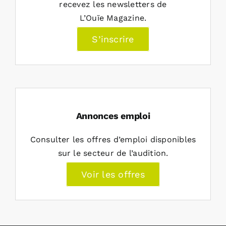
recevez les newsletters de
L’Ouïe Magazine.
S’inscrire
Annonces emploi
Consulter les offres d’emploi disponibles
sur le secteur de l’audition.
Voir les offres