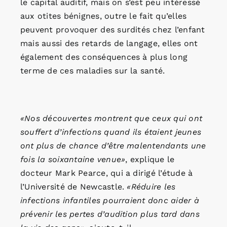
le capital auditif, mais on s’est peu intéressé
aux otites bénignes, outre le fait qu’elles
peuvent provoquer des surdités chez l’enfant
mais aussi des retards de langage, elles ont
également des conséquences à plus long
terme de ces maladies sur la santé.
«Nos découvertes montrent que ceux qui ont
souffert d’infections quand ils étaient jeunes
ont plus de chance d’être malentendants une
fois la soixantaine venue»
, explique le
docteur Mark Pearce, qui a dirigé l’étude à
l’Université de Newcastle.
«Réduire les
infections infantiles pourraient donc aider à
prévenir les pertes d’audition plus tard dans