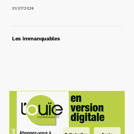
31/07/2026
Les immanquables