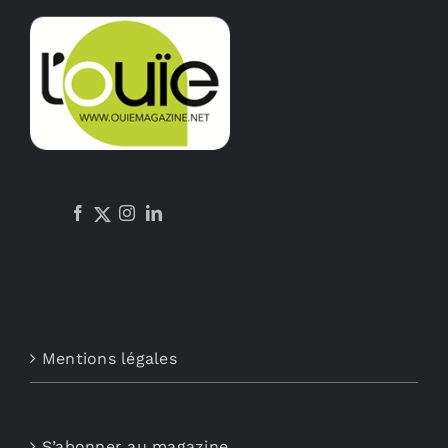
Mentions légales
S’abonner au magazine