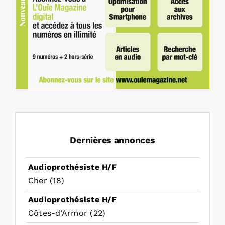
Dernières annonces
Audioprothésiste H/F
Cher (18)
Audioprothésiste H/F
Côtes-d'Armor (22)