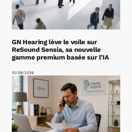
GN Hearing lève le voile sur
ReSound Sensia, sa nouvelle
gamme premium basée sur l’IA
10/08/2026