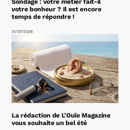
Sondage : votre métier fait-il
votre bonheur ? Il est encore
temps de répondre !
31/07/2026
La rédaction de L’Ouïe Magazine
vous souhaite un bel été