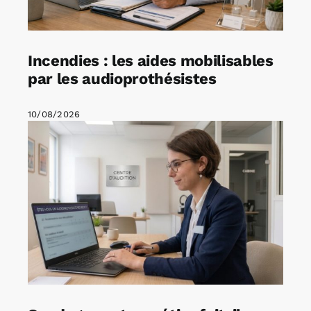
Incendies : les aides mobilisables
par les audioprothésistes
10/08/2026