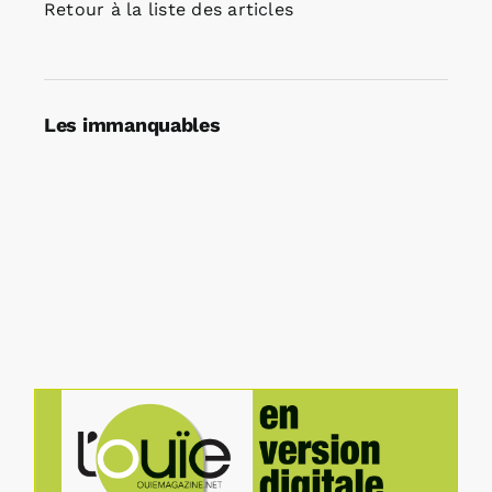
Retour à la liste des articles
Les immanquables