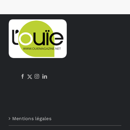
Mentions légales