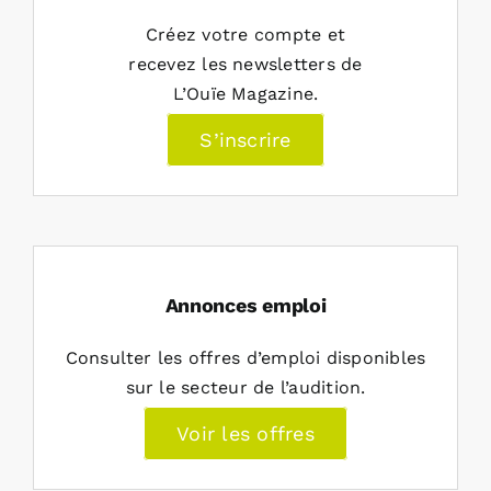
Créez votre compte et
recevez les newsletters de
L’Ouïe Magazine.
S’inscrire
Annonces emploi
Consulter les offres d’emploi disponibles
sur le secteur de l’audition.
Voir les offres