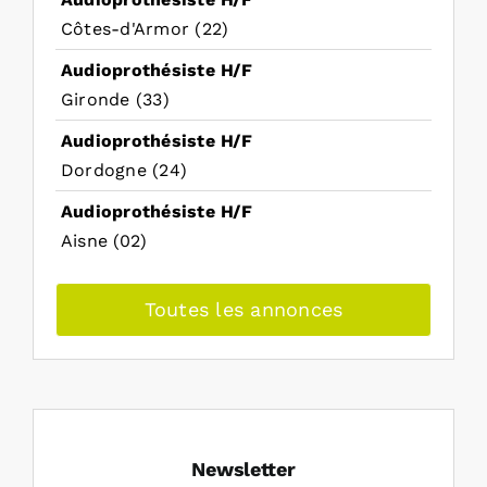
Côtes-d'Armor (22)
Audioprothésiste H/F
Gironde (33)
Audioprothésiste H/F
Dordogne (24)
Audioprothésiste H/F
Aisne (02)
Toutes les annonces
Newsletter