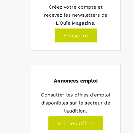
Créez votre compte et
recevez les newsletters de
L’Ouïe Magazine.
S’inscrire
Annonces emploi
Consulter les offres d’emploi
disponibles sur le secteur de
l’audition.
Voir les offres