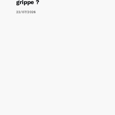
grippe ?
22/07/2026