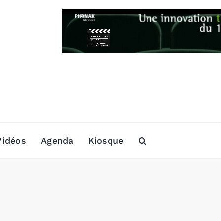
Vidéos
Agenda
Kiosque