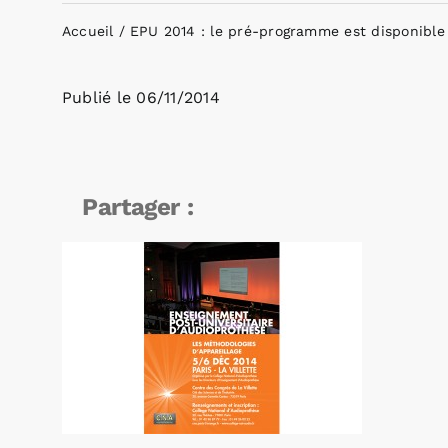
Accueil
EPU 2014 : le pré-programme est disponible 
Publié le
06/11/2014
Partager :