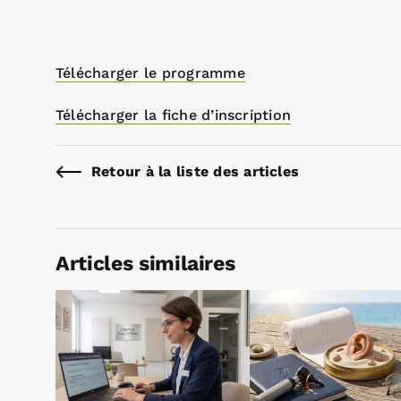
Télécharger le programme
Télécharger la fiche d’inscription
Retour à la liste des articles
Articles similaires