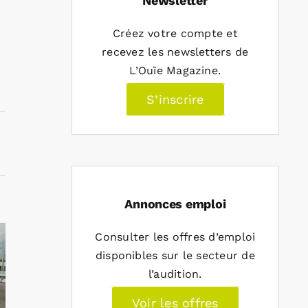
Newsletter
Créez votre compte et
recevez les newsletters de
L’Ouïe Magazine.
S’inscrire
Annonces emploi
Consulter les offres d’emploi
disponibles sur le secteur de
l’audition.
Voir les offres