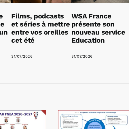
e
Films, podcasts
WSA France
ne
et séries à mettre
présente son
 un
entre vos oreilles
nouveau service
cet été
Education
31/07/2026
31/07/2026