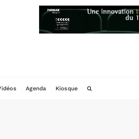
Vidéos
Agenda
Kiosque