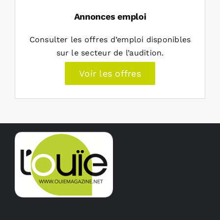
Annonces emploi
Consulter les offres d’emploi disponibles
sur le secteur de l’audition.
Voir les offres