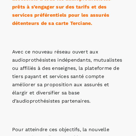
prêts à s’engager sur des tarifs et des
services préférentiels pour les assurés
détenteurs de sa carte Terciane.
Avec ce nouveau réseau ouvert aux
audioprothésistes indépendants, mutualistes
ou affiliés à des enseignes, la plateforme de
tiers payant et services santé compte
améliorer sa proposition aux assurés et
élargir et diversifier sa base
d’audioprothésistes partenaires.
Pour atteindre ces objectifs, la nouvelle