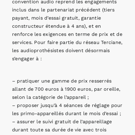
convention audio reprend les engagements
inclus dans le partenariat précédent (tiers
payant, mois d’essai gratuit, garantie
constructeur étendue à 4 ans), et en
renforce les exigences en terme de prix et de
services. Pour faire partie du réseau Terciane,
les audioprothésistes doivent désormais
s’engager à :
– pratiquer une gamme de prix resserrés
allant de 700 euros à 1900 euros, par oreille,
selon la catégorie de l’appareil ;
– proposer jusqu’à 4 séances de réglage pour
les primo-appareillés durant le mois d’essai ;
– assurer le suivi gratuit de l’appareillage
durant toute sa durée de vie avec trois