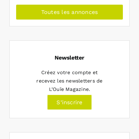
Toutes les annonces
Newsletter
Créez votre compte et
recevez les newsletters de
L’Ouïe Magazine.
S’inscrire