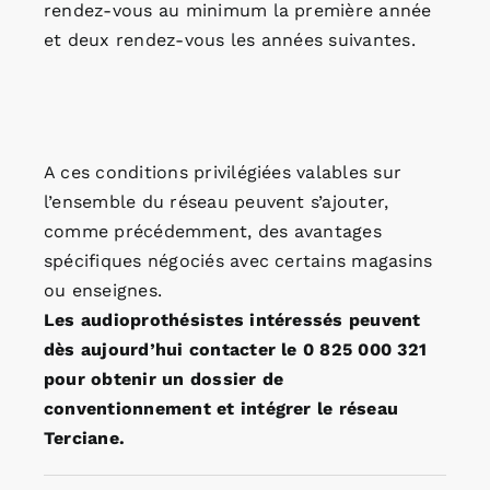
rendez-vous au minimum la première année
et deux rendez-vous les années suivantes.
A ces conditions privilégiées valables sur
l’ensemble du réseau peuvent s’ajouter,
comme précédemment, des avantages
spécifiques négociés avec certains magasins
ou enseignes.
Les audioprothésistes intéressés peuvent
dès aujourd’hui contacter le 0 825 000 321
pour obtenir un dossier de
conventionnement et intégrer le réseau
Terciane.