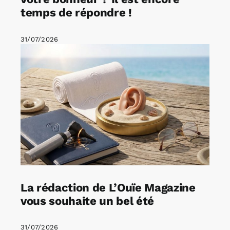
temps de répondre !
31/07/2026
La rédaction de L’Ouïe Magazine
vous souhaite un bel été
31/07/2026