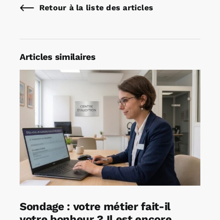
Retour à la liste des articles
Articles similaires
Sondage : votre métier fait-il
votre bonheur ? Il est encore