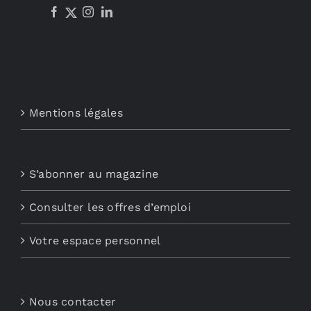
Mentions légales
S’abonner au magazine
Consulter les offres d’emploi
Votre espace personnel
Nous contacter