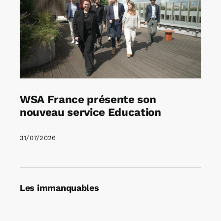
WSA France présente son
nouveau service Education
31/07/2026
Les immanquables