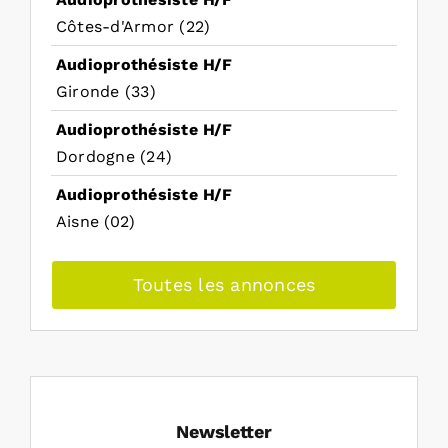
Côtes-d'Armor (22)
Audioprothésiste H/F
Gironde (33)
Audioprothésiste H/F
Dordogne (24)
Audioprothésiste H/F
Aisne (02)
Toutes les annonces
Newsletter