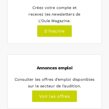
Créez votre compte et
recevez les newsletters de
L’Ouïe Magazine.
S’inscrire
Annonces emploi
Consulter les offres d’emploi disponibles
sur le secteur de l’audition.
Voir les offres