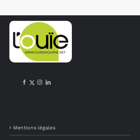
Mentions légales