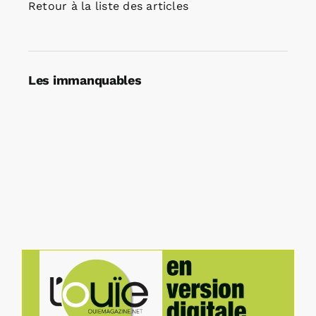
Retour à la liste des articles
Les immanquables