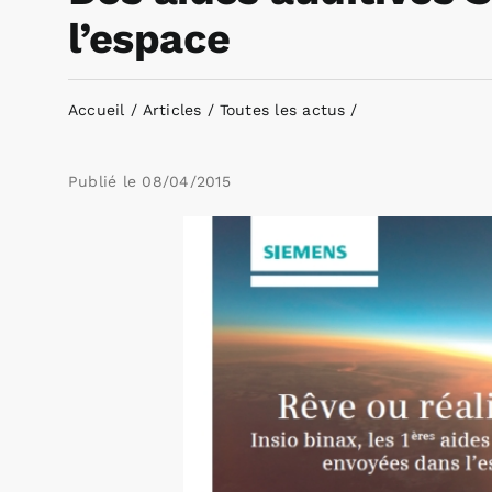
l’espace
Accueil
Articles
Toutes les actus
Publié le
08/04/2015
Voir
l'image
agrandie