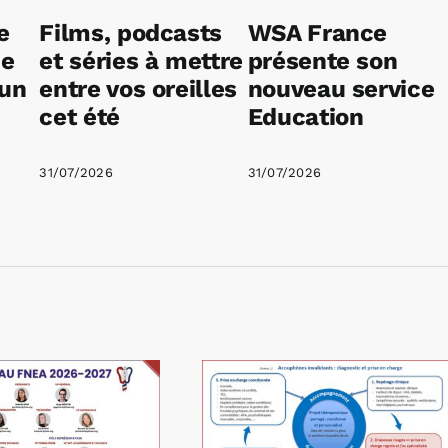
e
Films, podcasts
WSA France
ne
et séries à mettre
présente son
 un
entre vos oreilles
nouveau service
cet été
Education
31/07/2026
31/07/2026