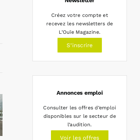
Newsletter
Créez votre compte et
recevez les newsletters de
L’Ouïe Magazine.
S’inscrire
Annonces emploi
Consulter les offres d’emploi
disponibles sur le secteur de
l’audition.
Voir les offres