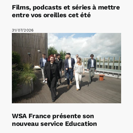
Films, podcasts et séries à mettre
entre vos oreilles cet été
31/07/2026
WSA France présente son
nouveau service Education