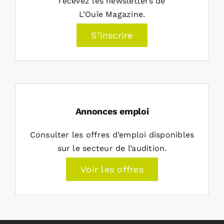
recevez les newsletters de
L’Ouïe Magazine.
S’inscrire
Annonces emploi
Consulter les offres d’emploi disponibles
sur le secteur de l’audition.
Voir les offres