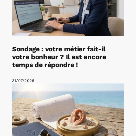
Sondage : votre métier fait-il
votre bonheur ? Il est encore
temps de répondre !
31/07/2026