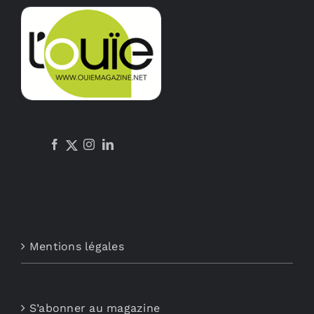
Mentions légales
S’abonner au magazine