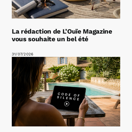
La rédaction de L’Ouïe Magazine
vous souhaite un bel été
31/07/2026