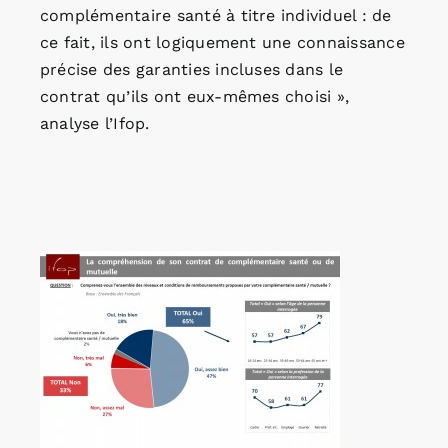
complémentaire santé à titre individuel : de
ce fait, ils ont logiquement une connaissance
précise des garanties incluses dans le
contrat qu’ils ont eux-mêmes choisi »,
analyse l’Ifop.