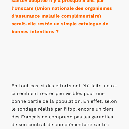
santé» adoptée il y a presque 5 ans par
l’Unocam (Union nationale des organismes
d’assurance maladie complémentaire)
serait-elle restée un simple catalogue de
bonnes intentions ?
En tout cas, si des efforts ont été faits, ceux-
ci semblent rester peu visibles pour une
bonne partie de la population. En effet, selon
le sondage réalisé par l’Ifop, encore un tiers
des Français ne comprend pas les garanties
de son contrat de complémentaire santé :