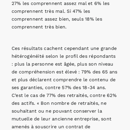
27% les comprennent assez mal et 6% les
comprennent très mal. Si 47% les
comprennent assez bien, seuls 18% les
comprennent très bien.
Ces résultats cachent cependant une grande
hétérogénéité selon le profil des répondants
: plus la personne est âgée, plus son niveau
de compréhension est élevé : 79% des 65 ans
et plus déclarent comprendre le contenu de
ses garanties, contre 57% des 18-34 ans.
C’est le cas de 77% des retraités, contre 62%
des actifs. « Bon nombre de retraités, ne
souhaitant ou ne pouvant conserver la
mutuelle de leur ancienne entreprise, sont
amenés à souscrire un contrat de