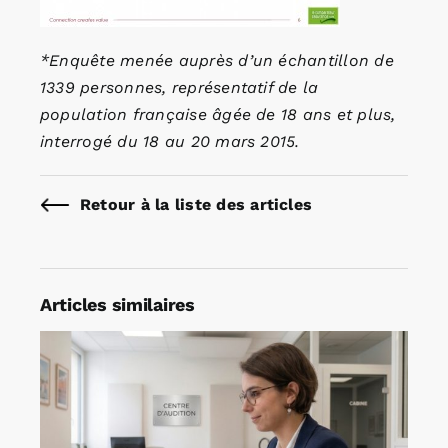
*Enquête menée auprès d’un échantillon de
1339 personnes, représentatif de la
population française âgée de 18 ans et plus,
interrogé du 18 au 20 mars 2015.
Retour à la liste des articles
Articles similaires