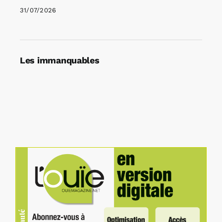
31/07/2026
Les immanquables