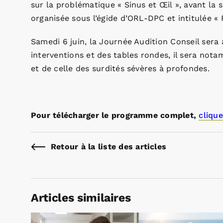
sur la problématique « Sinus et Œil », avant la 
organisée sous l’égide d’ORL-DPC et intitulée « 
Samedi 6 juin, la Journée Audition Conseil sera a
interventions et des tables rondes, il sera no
et de celle des surdités sévères à profondes.
Pour télécharger le programme complet,
clique
Retour à la liste des articles
Articles similaires