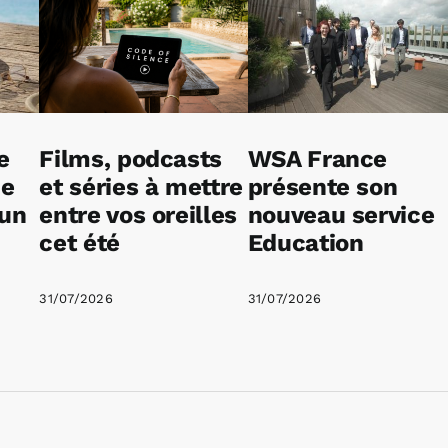
e
Films, podcasts
WSA France
ne
et séries à mettre
présente son
 un
entre vos oreilles
nouveau service
cet été
Education
31/07/2026
31/07/2026