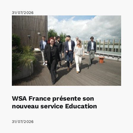
31/07/2026
WSA France présente son
nouveau service Education
31/07/2026