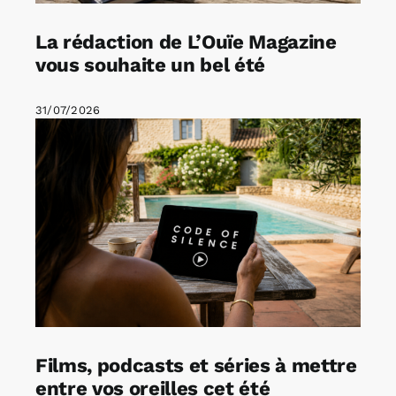
La rédaction de L’Ouïe Magazine
vous souhaite un bel été
31/07/2026
Films, podcasts et séries à mettre
entre vos oreilles cet été