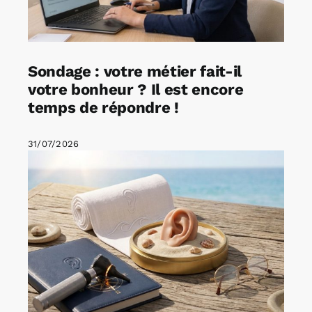
Sondage : votre métier fait-il
votre bonheur ? Il est encore
temps de répondre !
31/07/2026