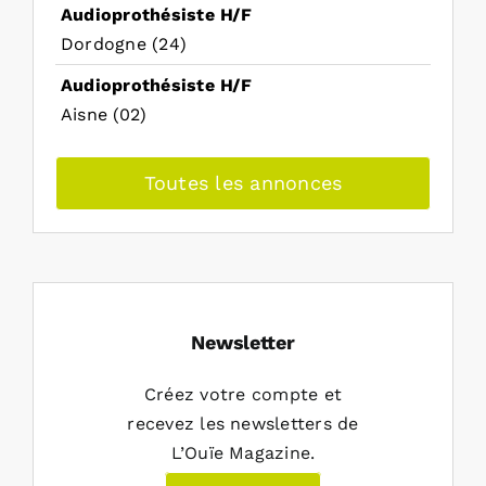
Audioprothésiste H/F
Dordogne (24)
Audioprothésiste H/F
Aisne (02)
Toutes les annonces
Newsletter
Créez votre compte et
recevez les newsletters de
L’Ouïe Magazine.