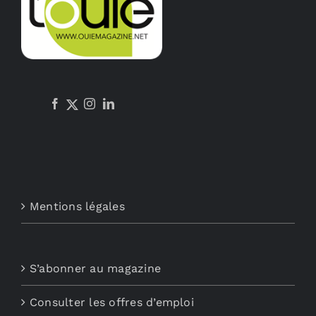
Mentions légales
S’abonner au magazine
Consulter les offres d’emploi