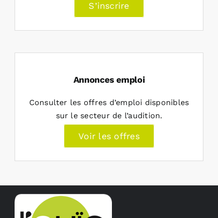
S’inscrire
Annonces emploi
Consulter les offres d’emploi disponibles
sur le secteur de l’audition.
Voir les offres