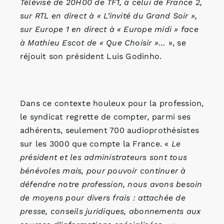
Télévisé de 20H00 de TF1, à celui de France 2,
sur RTL en direct à « L’invité du Grand Soir »,
sur Europe 1 en direct à « Europe midi » face
à Mathieu Escot de « Que Choisir »…
», se
réjouit son président Luis Godinho.
Dans ce contexte houleux pour la profession,
le syndicat regrette de compter, parmi ses
adhérents, seulement 700 audioprothésistes
sur les 3000 que compte la France. «
Le
président et les administrateurs sont tous
bénévoles mais, pour pouvoir continuer à
défendre notre profession, nous avons besoin
de moyens pour divers frais : attachée de
presse, conseils juridiques, abonnements aux