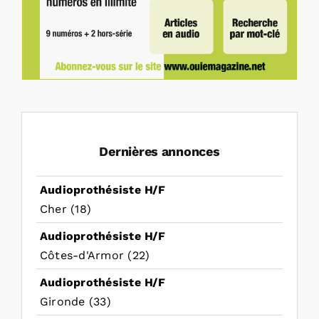
Dernières annonces
Audioprothésiste H/F
Cher (18)
Audioprothésiste H/F
Côtes-d'Armor (22)
Audioprothésiste H/F
Gironde (33)