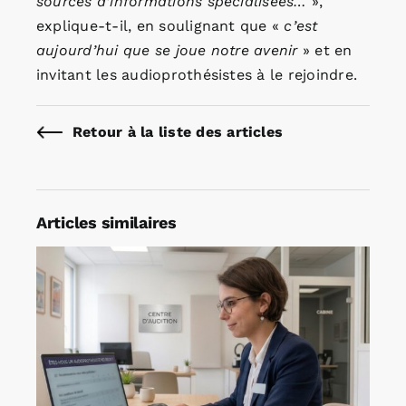
sources d’informations spécialisées…
»,
explique-t-il, en soulignant que «
c’est
aujourd’hui que se joue notre avenir
» et en
invitant les audioprothésistes à le rejoindre.
Retour à la liste des articles
Articles similaires