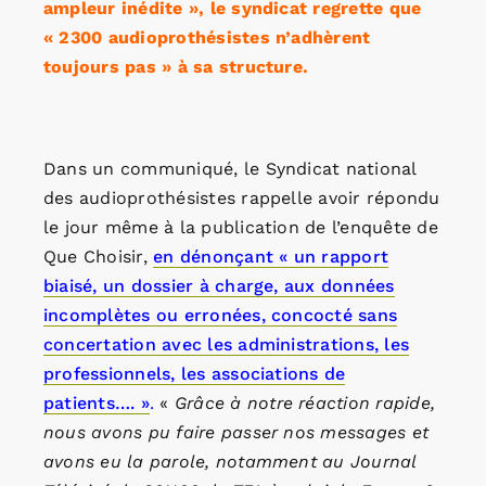
ampleur inédite », le syndicat regrette que
« 2300 audioprothésistes n’adhèrent
toujours pas » à sa structure.
Dans un communiqué, le Syndicat national
des audioprothésistes rappelle avoir répondu
le jour même à la publication de l’enquête de
Que Choisir,
en dénonçant « un rapport
biaisé, un dossier à charge, aux données
incomplètes ou erronées, concocté sans
concertation avec les administrations, les
professionnels, les associations de
patients…. »
.
«
Grâce à notre réaction rapide,
nous avons pu faire passer nos messages et
avons eu la parole, notamment au Journal