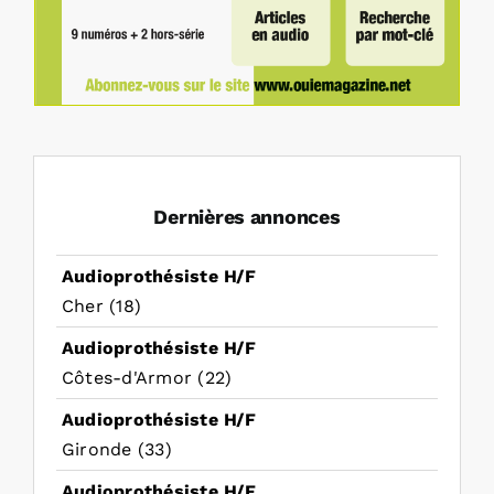
Dernières annonces
Audioprothésiste H/F
Cher (18)
Audioprothésiste H/F
Côtes-d'Armor (22)
Audioprothésiste H/F
Gironde (33)
Audioprothésiste H/F