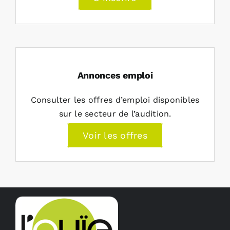
Annonces emploi
Consulter les offres d’emploi disponibles
sur le secteur de l’audition.
Voir les offres