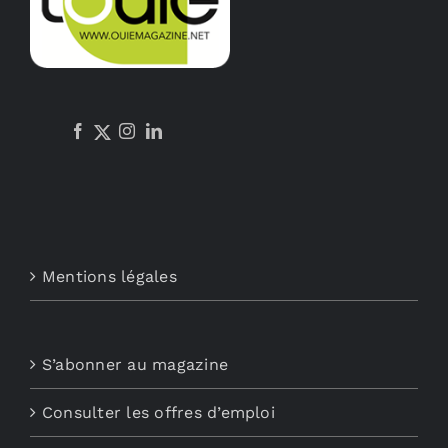
Mentions légales
S’abonner au magazine
Consulter les offres d’emploi