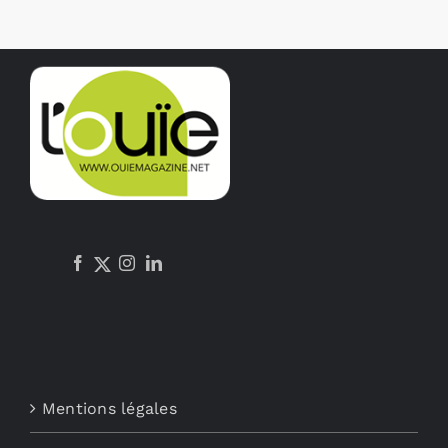
Mentions légales