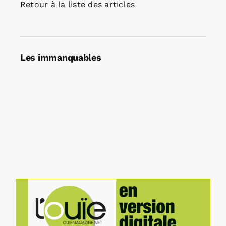
Retour à la liste des articles
Les immanquables