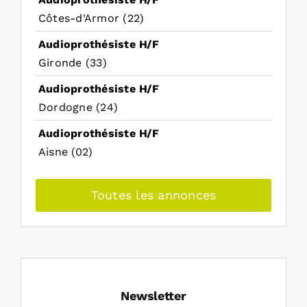
Côtes-d'Armor (22)
Audioprothésiste H/F
Gironde (33)
Audioprothésiste H/F
Dordogne (24)
Audioprothésiste H/F
Aisne (02)
Toutes les annonces
Newsletter