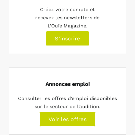
Créez votre compte et
recevez les newsletters de
L’Ouïe Magazine.
S’inscrire
Annonces emploi
Consulter les offres d’emploi disponibles
sur le secteur de l’audition.
Voir les offres