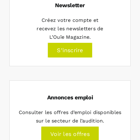
Newsletter
Créez votre compte et
recevez les newsletters de
L’Ouïe Magazine.
S’inscrire
Annonces emploi
Consulter les offres d’emploi disponibles
sur le secteur de l’audition.
Voir les offres