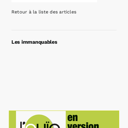
Retour à la liste des articles
Les immanquables