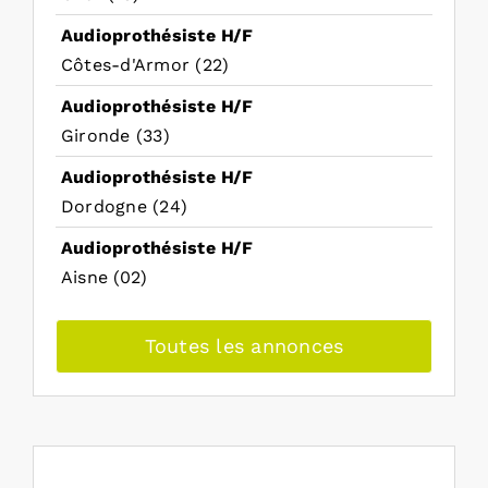
Audioprothésiste H/F
Côtes-d'Armor (22)
Audioprothésiste H/F
Gironde (33)
Audioprothésiste H/F
Dordogne (24)
Audioprothésiste H/F
Aisne (02)
Toutes les annonces