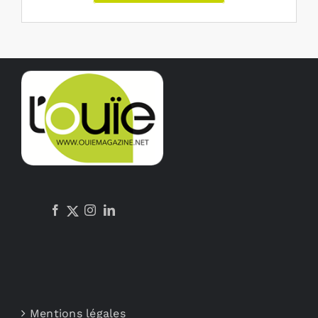
Mentions légales