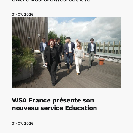
31/07/2026
WSA France présente son
nouveau service Education
31/07/2026