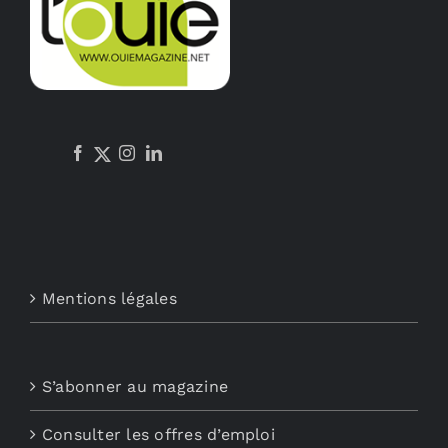
Mentions légales
S’abonner au magazine
Consulter les offres d’emploi