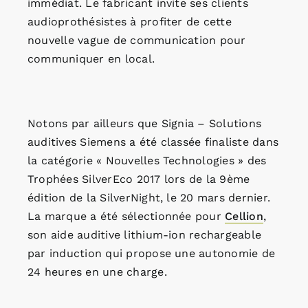
immédiat. Le fabricant invite ses clients
audioprothésistes à profiter de cette
nouvelle vague de communication pour
communiquer en local.
Notons par ailleurs que Signia – Solutions
auditives Siemens a été classée finaliste dans
la catégorie « Nouvelles Technologies » des
Trophées SilverEco 2017 lors de la 9ème
édition de la SilverNight, le 20 mars dernier.
La marque a été sélectionnée pour
Cellion
,
son aide auditive lithium-ion rechargeable
par induction qui propose une autonomie de
24 heures en une charge.