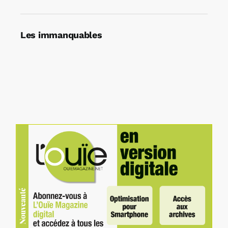
Les immanquables