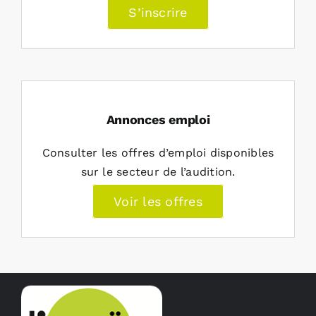
S’inscrire
Annonces emploi
Consulter les offres d’emploi disponibles
sur le secteur de l’audition.
Voir les offres