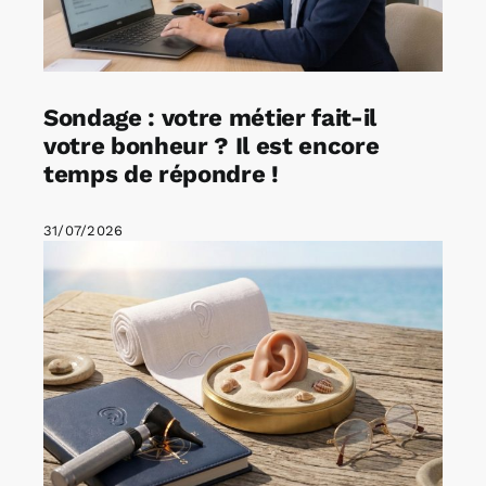
Sondage : votre métier fait-il
votre bonheur ? Il est encore
temps de répondre !
31/07/2026