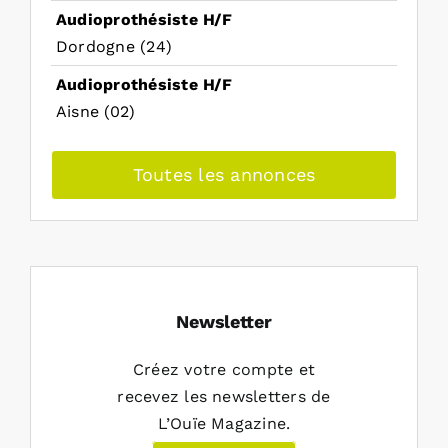
Audioprothésiste H/F
Dordogne (24)
Audioprothésiste H/F
Aisne (02)
Toutes les annonces
Newsletter
Créez votre compte et
recevez les newsletters de
L’Ouïe Magazine.