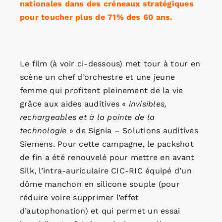
nationales dans des créneaux stratégiques
pour toucher plus de 71% des 60 ans.
Le film (à voir ci-dessous) met tour à tour en
scène un chef d’orchestre et une jeune
femme qui profitent pleinement de la vie
grâce aux aides auditives «
invisibles,
rechargeables et à la pointe de la
technologie
» de Signia – Solutions auditives
Siemens. Pour cette campagne, le packshot
de fin a été renouvelé pour mettre en avant
Silk, l’intra-auriculaire CIC-RIC équipé d’un
dôme manchon en silicone souple (pour
réduire voire supprimer l’effet
d’autophonation) et qui permet un essai