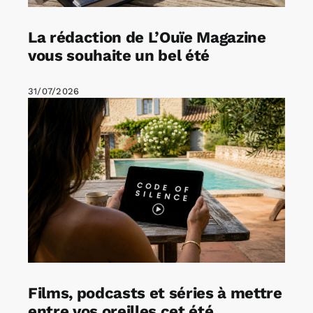
La rédaction de L’Ouïe Magazine
vous souhaite un bel été
31/07/2026
Films, podcasts et séries à mettre
entre vos oreilles cet été