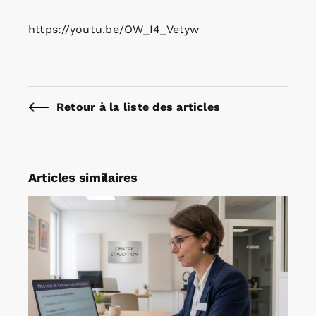
https://youtu.be/OW_I4_Vetyw
Retour à la liste des articles
Articles similaires