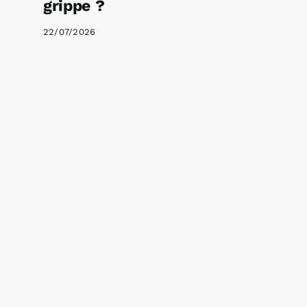
grippe ?
22/07/2026