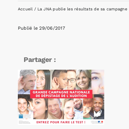
Accueil
La JNA publie les résultats de sa campagne 
Publié le
29/06/2017
Partager :