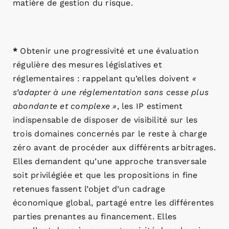
matière de gestion du risque.
*
Obtenir une progressivité et une évaluation
régulière des mesures législatives et
réglementaires : rappelant qu’elles doivent
«
s’adapter à une réglementation sans cesse plus
abondante et complexe »
, les IP estiment
indispensable de disposer de visibilité sur les
trois domaines concernés par le reste à charge
zéro avant de procéder aux différents arbitrages.
Elles demandent qu’une approche transversale
soit privilégiée et que les propositions in fine
retenues fassent l’objet d’un cadrage
économique global, partagé entre les différentes
parties prenantes au financement. Elles