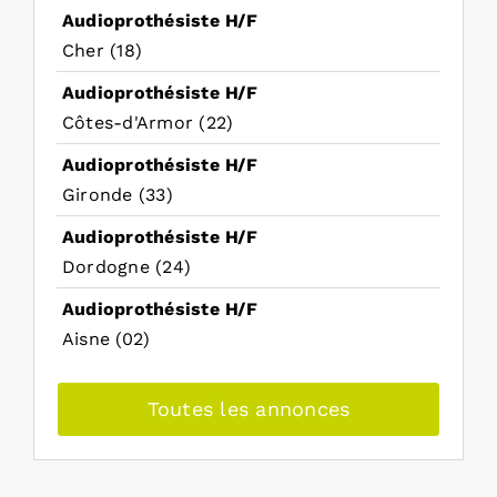
Audioprothésiste H/F
Cher (18)
Audioprothésiste H/F
Côtes-d'Armor (22)
Audioprothésiste H/F
Gironde (33)
Audioprothésiste H/F
Dordogne (24)
Audioprothésiste H/F
Aisne (02)
Toutes les annonces