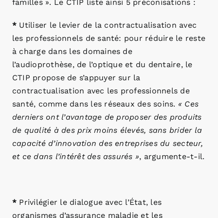
familles ». Le CTIP liste ainsi 5 préconisations :
*
Utiliser le levier de la contractualisation avec
les professionnels de santé: pour réduire le reste
à charge dans les domaines de
l’audioprothèse, de l’optique et du dentaire, le
CTIP propose de s’appuyer sur la
contractualisation avec les professionnels de
santé, comme dans les réseaux des soins.
« Ces
derniers ont l’avantage de proposer des produits
de qualité à des prix moins élevés, sans brider la
capacité d’innovation des entreprises du secteur,
et ce dans l’intérêt des assurés »
, argumente-t-il.
*
Privilégier le dialogue avec l’État, les
organismes d’assurance maladie et les