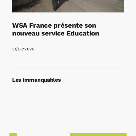
WSA France présente son
nouveau service Education
31/07/2026
Les immanquables