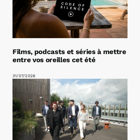
Films, podcasts et séries à mettre
entre vos oreilles cet été
31/07/2026