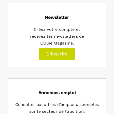
Newsletter
Créez votre compte et
recevez les newsletters de
L’Ouïe Magazine.
S’inscrire
Annonces emploi
Consulter les offres d’emploi disponibles
sur le secteur de l’audition.