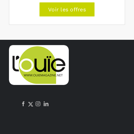
Voir les offres