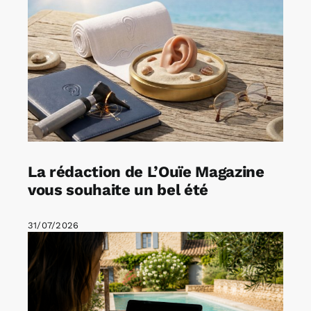
La rédaction de L’Ouïe Magazine
vous souhaite un bel été
31/07/2026