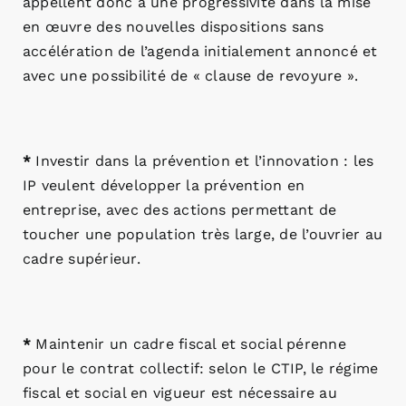
appellent donc à une progressivité dans la mise
en œuvre des nouvelles dispositions sans
accélération de l’agenda initialement annoncé et
avec une possibilité de « clause de revoyure ».
*
Investir dans la prévention et l’innovation : les
IP veulent développer la prévention en
entreprise, avec des actions permettant de
toucher une population très large, de l’ouvrier au
cadre supérieur.
*
Maintenir un cadre fiscal et social pérenne
pour le contrat collectif: selon le CTIP, le régime
fiscal et social en vigueur est nécessaire au