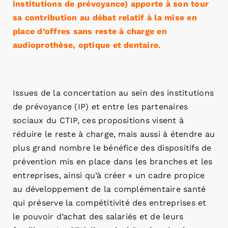
institutions de prévoyance) apporte à son tour
sa contribution au débat relatif à la mise en
place d’offres sans reste à charge en
audioprothèse, optique et dentaire.
Issues de la concertation au sein des institutions
de prévoyance (IP) et entre les partenaires
sociaux du CTIP, ces propositions visent à
réduire le reste à charge, mais aussi à étendre au
plus grand nombre le bénéfice des dispositifs de
prévention mis en place dans les branches et les
entreprises, ainsi qu’à créer « un cadre propice
au développement de la complémentaire santé
qui préserve la compétitivité des entreprises et
le pouvoir d’achat des salariés et de leurs