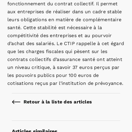
fonctionnement du contrat collectif. Il permet
aux entreprises de réaliser dans un cadre stable
leurs obligations en matière de complémentaire
santé. Cette stabilité est nécessaire à la
compétitivité des entreprises et au pourvoir
d’achat des salariés. Le CTIP rappelle à cet égard
que les charges fiscales qui pèsent sur les
contrats collectifs d’assurance santé ont atteint
un niveau critique, à savoir 37 euros perçus par
les pouvoirs publics pour 100 euros de
cotisations reçus par l’institution de prévoyance.
Retour à la liste des articles
Articles similaires