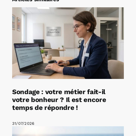
Sondage : votre métier fait-il
votre bonheur ? Il est encore
temps de répondre !
31/07/2026