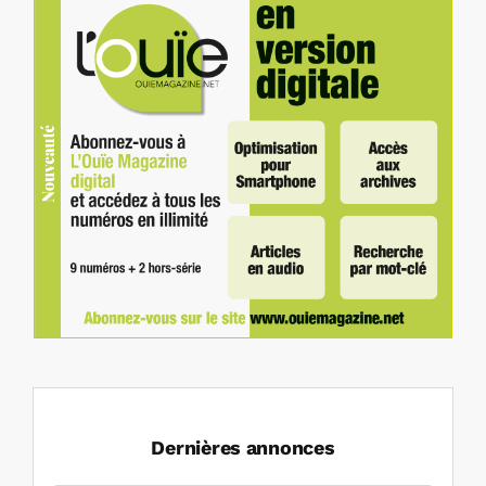
Dernières annonces