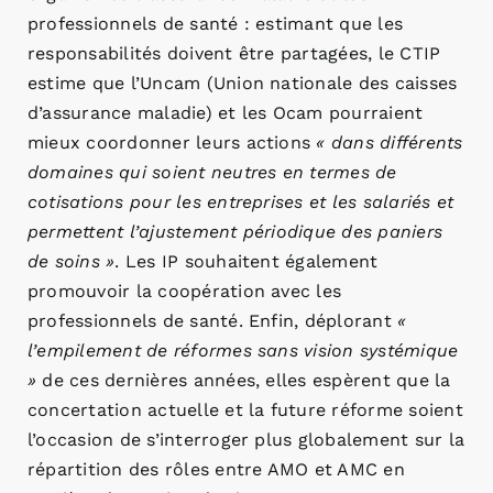
professionnels de santé : estimant que les
responsabilités doivent être partagées, le CTIP
estime que l’Uncam (Union nationale des caisses
d’assurance maladie) et les Ocam pourraient
mieux coordonner leurs actions
« dans différents
domaines qui soient neutres en termes de
cotisations pour les entreprises et les salariés et
permettent l’ajustement périodique des paniers
de soins »
. Les IP souhaitent également
promouvoir la coopération avec les
professionnels de santé. Enfin, déplorant
«
l’empilement de réformes sans vision systémique
»
de ces dernières années, elles espèrent que la
concertation actuelle et la future réforme soient
l’occasion de s’interroger plus globalement sur la
répartition des rôles entre AMO et AMC en