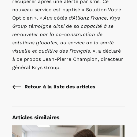
récupérer après une alerte par sms. Ce
nouveau service est baptisé « Solution Votre
Opticien ».
« Aux côtés d’Allianz France, Krys
Group témoigne ainsi de sa capacité à se
renouveler par la co-construction de
solutions globales, au service de la santé
visuelle et auditive des Français. »
, a déclaré
à ce propos Jean-Pierre Champion, directeur
général Krys Group.
Retour à la liste des articles
Articles similaires