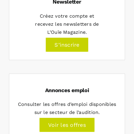
Newsletter
Créez votre compte et
recevez les newsletters de
L’Ouïe Magazine.
S’inscrire
Annonces emploi
Consulter les offres d’emploi disponibles
sur le secteur de l’audition.
Voir les offres