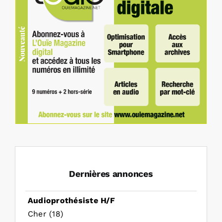
Dernières annonces
Audioprothésiste H/F
Cher (18)