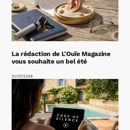
La rédaction de L’Ouïe Magazine
vous souhaite un bel été
31/07/2026