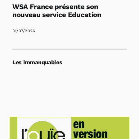
WSA France présente son
nouveau service Education
31/07/2026
Les immanquables