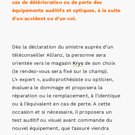
cas de détérioration ou de perte des
équipements auditifs et optiques, à la suite
d’un accident ou d’un vol.
Dès la déclaration du sinistre auprès d’un
téléconseiller Allianz, la personne sera
orientée vers le magasin
Krys
de son choix
(le rendez-vous sera fixé sur le champ).
L’« expert », audioprothésiste ou opticien,
évaluera le dommage et proposera la
réparation ou le remplacement, à l’identique
ou à l’équivalent en cas de perte. A cette
occasion et si nécessaire, il proposera un
test auditif ou visuel avant commande du
nouvel équipement, que l’assuré viendra