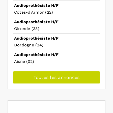
Audioprothésiste H/F
Côtes-d'Armor (22)
Audioprothésiste H/F
Gironde (33)
Audioprothésiste H/F
Dordogne (24)
Audioprothésiste H/F
Aisne (02)
Toutes les annonces