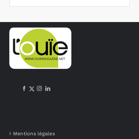
Mentions légales