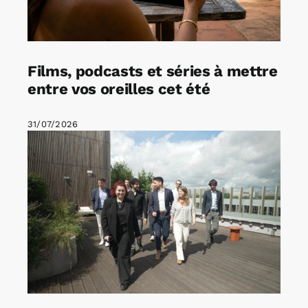
Films, podcasts et séries à mettre
entre vos oreilles cet été
31/07/2026