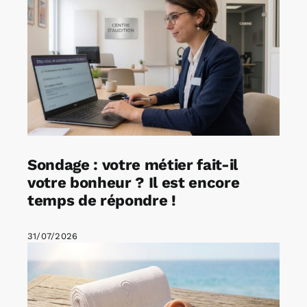
Sondage : votre métier fait-il
votre bonheur ? Il est encore
temps de répondre !
31/07/2026