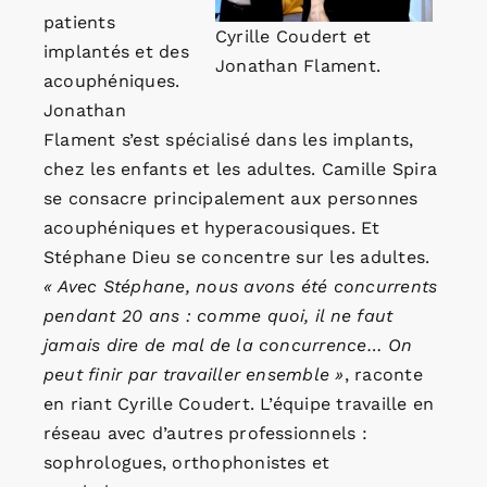
patients
Cyrille Coudert et
implantés et des
Jonathan Flament.
acouphéniques.
Jonathan
Flament s’est spécialisé dans les implants,
chez les enfants et les adultes. Camille Spira
se consacre principalement aux personnes
acouphéniques et hyperacousiques. Et
Stéphane Dieu se concentre sur les adultes.
« Avec Stéphane, nous avons été concurrents
pendant 20 ans : comme quoi, il ne faut
jamais dire de mal de la concurrence… On
peut finir par travailler ensemble »
, raconte
en riant Cyrille Coudert. L’équipe travaille en
réseau avec d’autres professionnels :
sophrologues, orthophonistes et