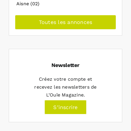
Aisne (02)
Toutes les annonces
Newsletter
Créez votre compte et
recevez les newsletters de
L’Ouïe Magazine.
S’inscrire