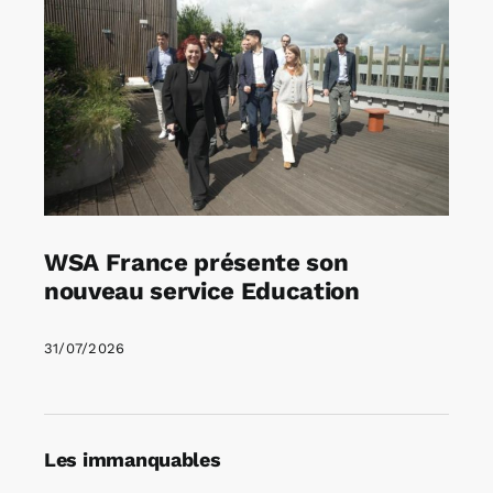
WSA France présente son
nouveau service Education
31/07/2026
Les immanquables