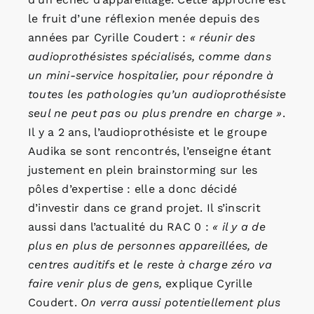
le fruit d’une réflexion menée depuis des
années par Cyrille Coudert :
« réunir des
audioprothésistes spécialisés, comme dans
un mini-service hospitalier, pour répondre à
toutes les pathologies qu’un audioprothésiste
seul ne peut pas ou plus prendre en charge »
.
Il y a 2 ans, l’audioprothésiste et le groupe
Audika se sont rencontrés, l’enseigne étant
justement en plein brainstorming sur les
pôles d’expertise : elle a donc décidé
d’investir dans ce grand projet. Il s’inscrit
aussi dans l’actualité du RAC 0 :
« il y a de
plus en plus de personnes appareillées, de
centres auditifs et le reste à charge zéro va
faire venir plus de gens,
explique Cyrille
Coudert.
On verra aussi potentiellement plus