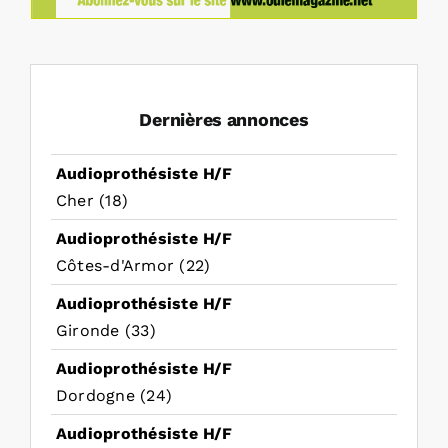
Dernières annonces
Audioprothésiste H/F
Cher (18)
Audioprothésiste H/F
Côtes-d'Armor (22)
Audioprothésiste H/F
Gironde (33)
Audioprothésiste H/F
Dordogne (24)
Audioprothésiste H/F