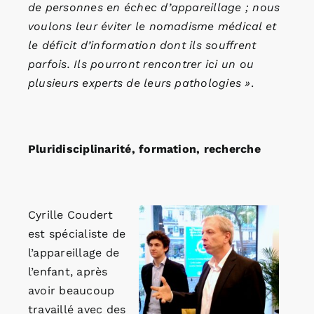
de personnes en échec d’appareillage ; nous
voulons leur éviter le nomadisme médical et
le déficit d’information dont ils souffrent
parfois. Ils pourront rencontrer ici un ou
plusieurs experts de leurs pathologies »
.
Pluridisciplinarité, formation, recherche
Cyrille Coudert
est spécialiste de
l’appareillage de
l’enfant, après
avoir beaucoup
travaillé avec des