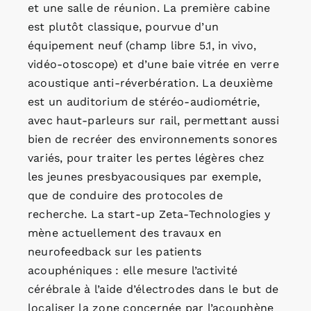
et une salle de réunion. La première cabine
est plutôt classique, pourvue d’un
équipement neuf (champ libre 5.1, in vivo,
vidéo-otoscope) et d’une baie vitrée en verre
acoustique anti-réverbération. La deuxième
est un auditorium de stéréo-audiométrie,
avec haut-parleurs sur rail, permettant aussi
bien de recréer des environnements sonores
variés, pour traiter les pertes légères chez
les jeunes presbyacousiques par exemple,
que de conduire des protocoles de
recherche. La start-up Zeta-Technologies y
mène actuellement des travaux en
neurofeedback sur les patients
acouphéniques : elle mesure l’activité
cérébrale à l’aide d’électrodes dans le but de
localiser la zone concernée par l’acouphène