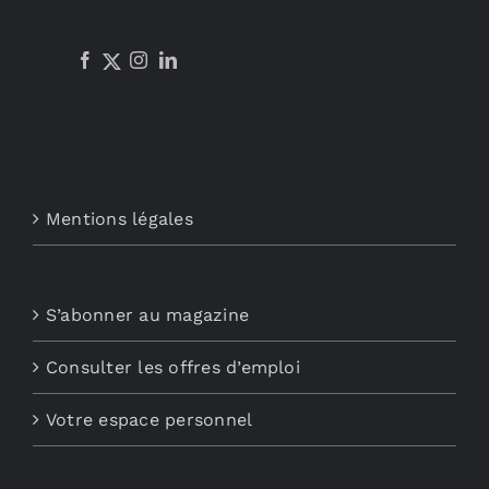
Mentions légales
S’abonner au magazine
Consulter les offres d’emploi
Votre espace personnel