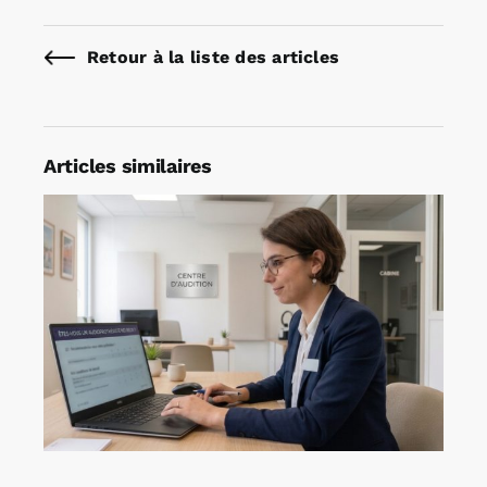
Retour à la liste des articles
Articles similaires