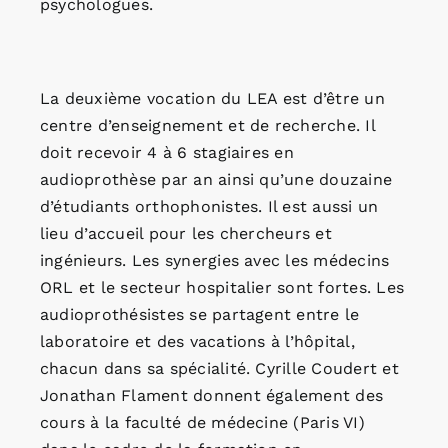
psychologues.
La deuxième vocation du LEA est d’être un
centre d’enseignement et de recherche. Il
doit recevoir 4 à 6 stagiaires en
audioprothèse par an ainsi qu’une douzaine
d’étudiants orthophonistes. Il est aussi un
lieu d’accueil pour les chercheurs et
ingénieurs. Les synergies avec les médecins
ORL et le secteur hospitalier sont fortes. Les
audioprothésistes se partagent entre le
laboratoire et des vacations à l’hôpital,
chacun dans sa spécialité. Cyrille Coudert et
Jonathan Flament donnent également des
cours à la faculté de médecine (Paris VI)