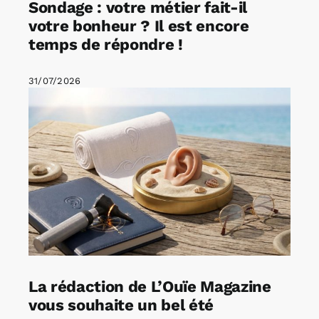
Sondage : votre métier fait-il
votre bonheur ? Il est encore
temps de répondre !
31/07/2026
La rédaction de L’Ouïe Magazine
vous souhaite un bel été