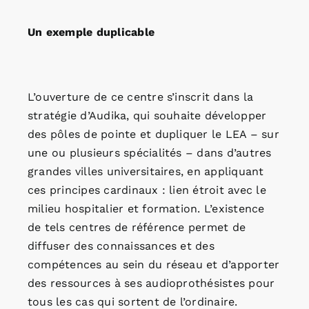
Un exemple duplicable
L’ouverture de ce centre s’inscrit dans la
stratégie d’Audika, qui souhaite développer
des pôles de pointe et dupliquer le LEA – sur
une ou plusieurs spécialités – dans d’autres
grandes villes universitaires, en appliquant
ces principes cardinaux : lien étroit avec le
milieu hospitalier et formation. L’existence
de tels centres de référence permet de
diffuser des connaissances et des
compétences au sein du réseau et d’apporter
des ressources à ses audioprothésistes pour
tous les cas qui sortent de l’ordinaire.