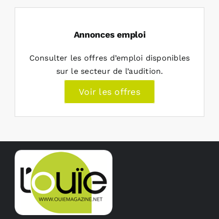
Annonces emploi
Consulter les offres d’emploi disponibles
sur le secteur de l’audition.
Voir les offres