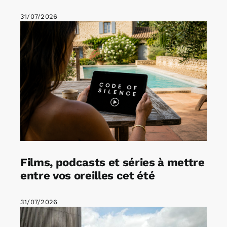
31/07/2026
Films, podcasts et séries à mettre
entre vos oreilles cet été
31/07/2026