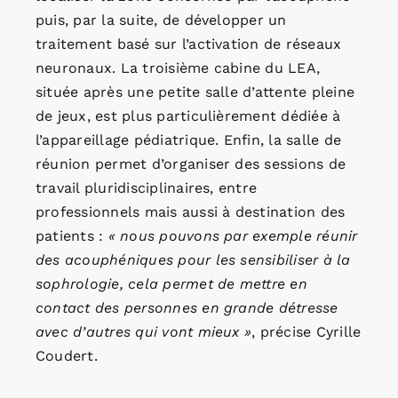
puis, par la suite, de développer un
traitement basé sur l’activation de réseaux
neuronaux. La troisième cabine du LEA,
située après une petite salle d’attente pleine
de jeux, est plus particulièrement dédiée à
l’appareillage pédiatrique. Enfin, la salle de
réunion permet d’organiser des sessions de
travail pluridisciplinaires, entre
professionnels mais aussi à destination des
patients :
« nous pouvons par exemple réunir
des acouphéniques pour les sensibiliser à la
sophrologie, cela permet de mettre en
contact des personnes en grande détresse
avec d’autres qui vont mieux »
, précise Cyrille
Coudert.