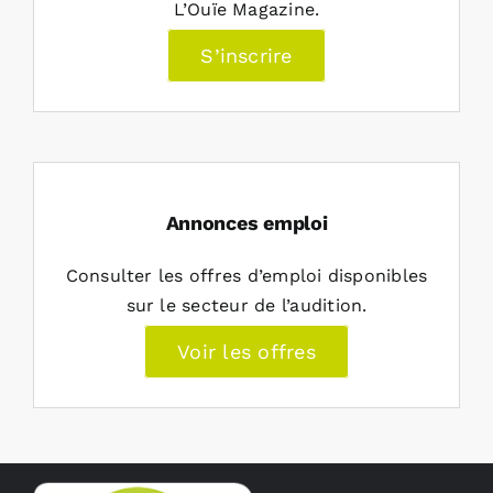
L’Ouïe Magazine.
S’inscrire
Annonces emploi
Consulter les offres d’emploi disponibles
sur le secteur de l’audition.
Voir les offres