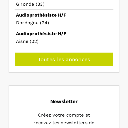
Gironde (33)
Audioprothésiste H/F
Dordogne (24)
Audioprothésiste H/F
Aisne (02)
Toutes les annonces
Newsletter
Créez votre compte et
recevez les newsletters de