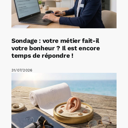
Sondage : votre métier fait-il
votre bonheur ? Il est encore
temps de répondre !
31/07/2026