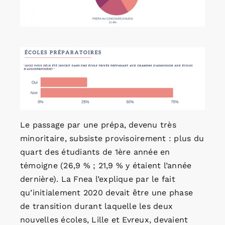
Le passage par une prépa, devenu très
minoritaire, subsiste provisoirement : plus du
quart des étudiants de 1ère année en
témoigne (26,9 % ; 21,9 % y étaient l’année
dernière). La Fnea l’explique par le fait
qu’initialement 2020 devait être une phase
de transition durant laquelle les deux
nouvelles écoles, Lille et Evreux, devaient