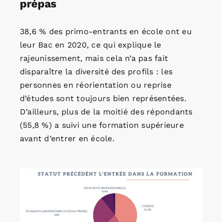
prépas
38,6 % des primo-entrants en école ont eu
leur Bac en 2020, ce qui explique le
rajeunissement, mais cela n’a pas fait
disparaître la diversité des profils : les
personnes en réorientation ou reprise
d’études sont toujours bien représentées.
D’ailleurs, plus de la moitié des répondants
(55,8 %) a suivi une formation supérieure
avant d’entrer en école.