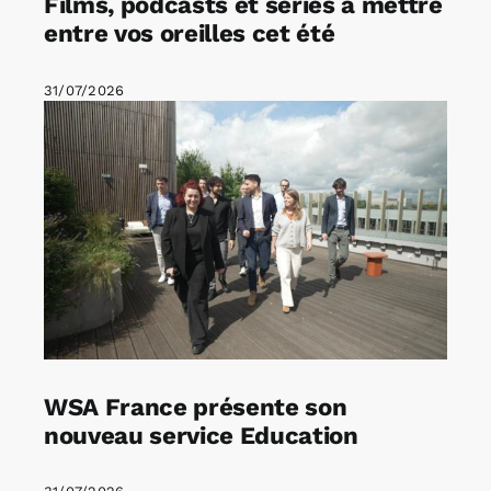
Films, podcasts et séries à mettre
entre vos oreilles cet été
31/07/2026
WSA France présente son
nouveau service Education