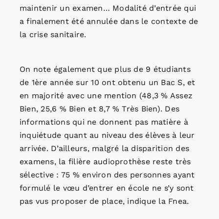
maintenir un examen… Modalité d’entrée qui
a finalement été annulée dans le contexte de
la crise sanitaire.
On note également que plus de 9 étudiants
de 1ère année sur 10 ont obtenu un Bac S, et
en majorité avec une mention (48,3 % Assez
Bien, 25,6 % Bien et 8,7 % Très Bien). Des
informations qui ne donnent pas matière à
inquiétude quant au niveau des élèves à leur
arrivée. D’ailleurs, malgré la disparition des
examens, la filière audioprothèse reste très
sélective : 75 % environ des personnes ayant
formulé le vœu d’entrer en école ne s’y sont
pas vus proposer de place, indique la Fnea.