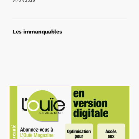
31/07/2026
Les immanquables