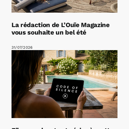
La rédaction de L’Ouïe Magazine
vous souhaite un bel été
31/07/2026