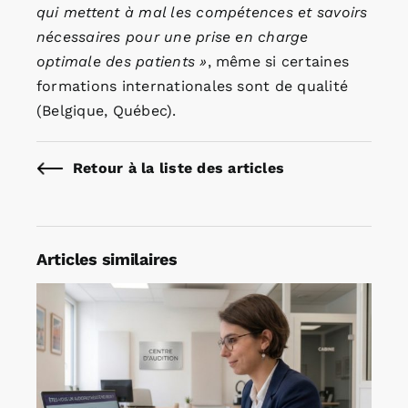
qui mettent à mal les compétences et savoirs
nécessaires pour une prise en charge
optimale des patients »
, même si certaines
formations internationales sont de qualité
(Belgique, Québec).
Retour à la liste des articles
Articles similaires