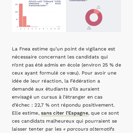
La Fnea estime qu’un point de vigilance est
nécessaire concernant les candidats qui
n’ont pas été admis en école (environ 25 % de
ceux ayant formulé ce vœu). Pour avoir une
idée de leur réaction, la Fédération a
demandé aux étudiants s’ils auraient
envisagé un cursus à l’étranger en cas
d’échec : 22,7 % ont répondu positivement.
Elle estime,
sans citer l’Espagne
, que ce sont
ces candidats malheureux qui pourraient se
laisser tenter par les
« parcours alternatifs