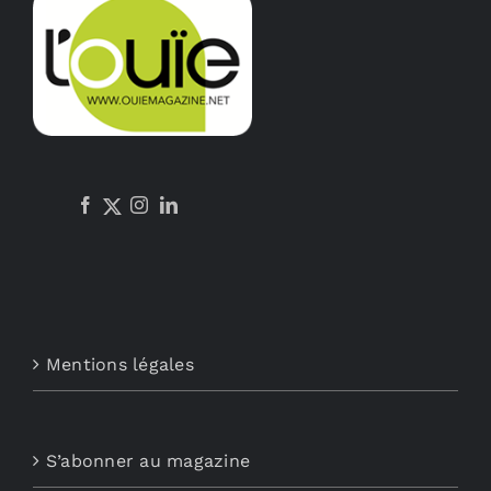
Mentions légales
S’abonner au magazine