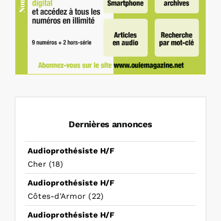
Dernières annonces
Audioprothésiste H/F
Cher (18)
Audioprothésiste H/F
Côtes-d'Armor (22)
Audioprothésiste H/F