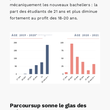
mécaniquement les nouveaux bacheliers : la
part des étudiants de 21 ans et plus diminue
fortement au profit des 18-20 ans.
Parcoursup sonne le glas des