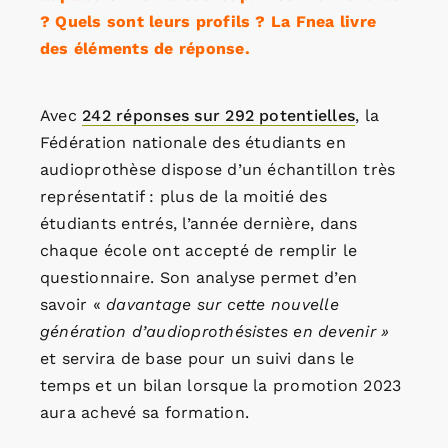
? Quels sont leurs profils ? La Fnea livre
des éléments de réponse.
Avec
242 réponses sur 292 potentielles
, la
Fédération nationale des étudiants en
audioprothèse dispose d’un échantillon très
représentatif : plus de la moitié des
étudiants entrés, l’année dernière, dans
chaque école ont accepté de remplir le
questionnaire. Son analyse permet d’en
savoir «
davantage sur cette nouvelle
génération d’audioprothésistes en devenir »
et servira de base pour un suivi dans le
temps et un bilan lorsque la promotion 2023
aura achevé sa formation.