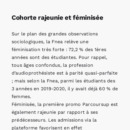
Cohorte rajeunie et féminisée
Sur le plan des grandes observations
sociologiques, la Fnea relève une
féminisation très forte : 72,2 % des 1ères
années sont des étudiantes. Pour rappel,
tous âges confondus, la profession
d’audioprothésiste est à parité quasi-parfaite
; mais selon la Fnea, parmi les étudiants des
3 années en 2019-2020, il y avait déjà 60 % de
femmes.
Féminisée, la première promo Parcoursup est
également rajeunie par rapport à ses
prédécesseurs. Les admissions via la
plateforme favorisent en effet