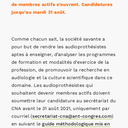
de membres actifs s’ouvrent. Candidatures
jusqu’au mardi 31 août.
Comme chacun sait, la société savante a
pour but de rendre les audioprothésistes
aptes à enseigner, d’analyser les programmes
de formation et modalités d’exercice de la
profession, de promouvoir la recherche en
audiologie et la culture scientifique dans ce
domaine. Les audioprothésistes qui
souhaitent devenir membres actifs doivent
soumettre leur candidature au secrétariat du
CNA avant le 31 août 2021, uniquement par
courriel (
secretariat-cna@ant-congres.com
)
en suivant le
guide méthodologique mis en