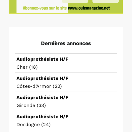
Dernières annonces
Audioprothésiste H/F
Cher (18)
Audioprothésiste H/F
Côtes-d'Armor (22)
Audioprothésiste H/F
Gironde (33)
Audioprothésiste H/F
Dordogne (24)