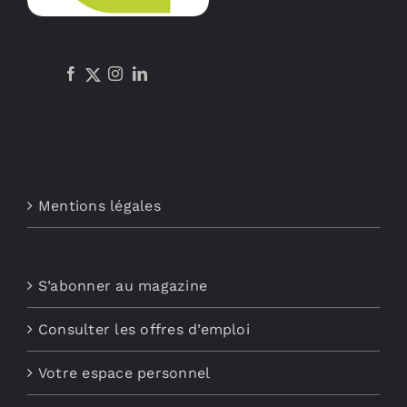
Mentions légales
S’abonner au magazine
Consulter les offres d’emploi
Votre espace personnel