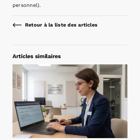
personnel).
Retour à la liste des articles
Articles similaires