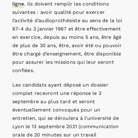
ligne
. Ils doivent remplir les conditions
suivantes : avoir qualité pour exercer
l’activité d’audioprothésiste au sens de la loi
67-4 du 3 janvier 1967 et être effectivement
en exercice, depuis au moins 5 ans, être âgé
de plus de 30 ans, être, avoir été ou pouvoir
être chargé d’enseignement, être disponible
pour assurer les missions qui leur seront
confiées.
Les candidats ayant déposé un dossier
complet recevront une réponse le 3
septembre au plus tard et seront
éventuellement convoqués pour un
entretien, qui se déroulera à l’université de
Lyon le 13 septembre 2021 (communication
orale de 20 minutes sur un travail