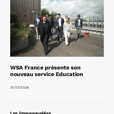
WSA France présente son
nouveau service Education
31/07/2026
Les immanquables