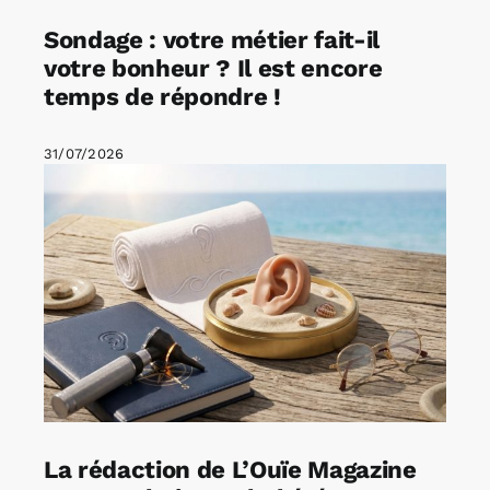
Sondage : votre métier fait-il
votre bonheur ? Il est encore
temps de répondre !
31/07/2026
La rédaction de L’Ouïe Magazine