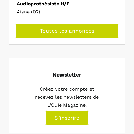
Audioprothésiste H/F
Aisne (02)
Toutes les annonces
Newsletter
Créez votre compte et
recevez les newsletters de
L’Ouïe Magazine.
S’inscrire