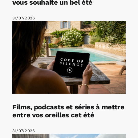
vous souhaite un bel été
31/07/2026
Films, podcasts et séries à mettre
entre vos oreilles cet été
31/07/2026