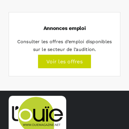
Annonces emploi
Consulter les offres d’emploi disponibles
sur le secteur de l’audition.
Voir les offres