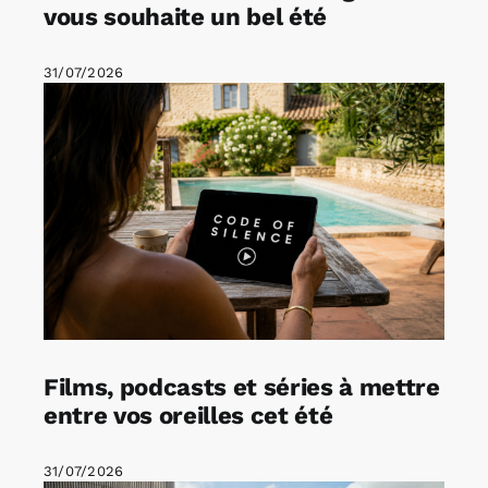
vous souhaite un bel été
31/07/2026
Films, podcasts et séries à mettre
entre vos oreilles cet été
31/07/2026