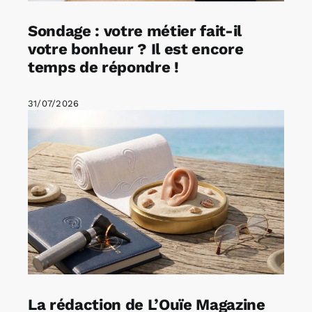
Sondage : votre métier fait-il
votre bonheur ? Il est encore
temps de répondre !
31/07/2026
La rédaction de L’Ouïe Magazine