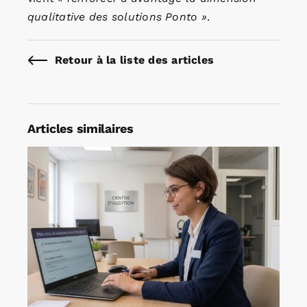
qualitative des solutions Ponto »
.
Retour à la liste des articles
Articles similaires