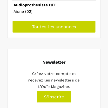
Audioprothésiste H/F
Aisne (02)
Toutes les annonces
Newsletter
Créez votre compte et
recevez les newsletters de
L’Ouïe Magazine.
S’inscrire