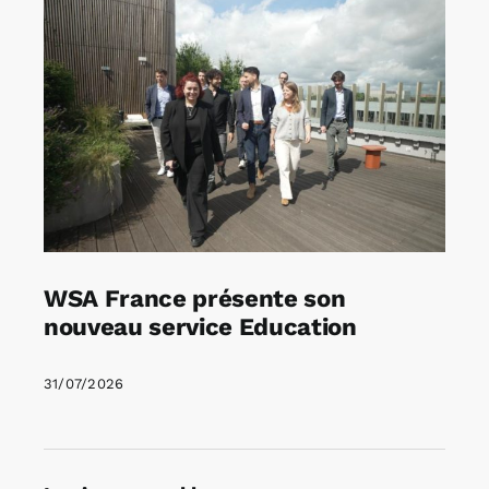
WSA France présente son
nouveau service Education
31/07/2026