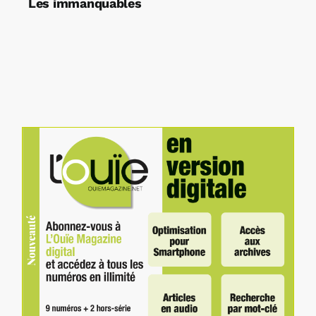
Les immanquables