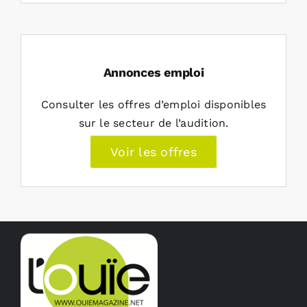
Annonces emploi
Consulter les offres d’emploi disponibles
sur le secteur de l’audition.
Voir les offres