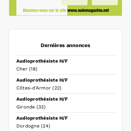
Dernières annonces
Audioprothésiste H/F
Cher (18)
Audioprothésiste H/F
Côtes-d'Armor (22)
Audioprothésiste H/F
Gironde (33)
Audioprothésiste H/F
Dordogne (24)