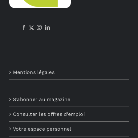
Mentions légales
S’abonner au magazine
Consulter les offres d’emploi
Votre espace personnel