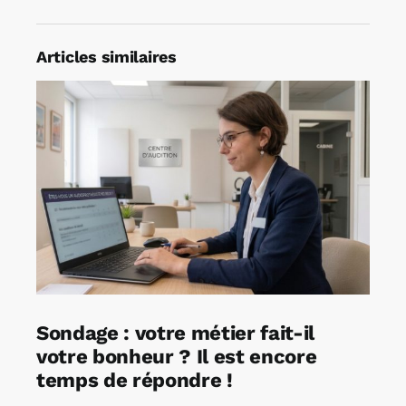
Articles similaires
Sondage : votre métier fait-il
votre bonheur ? Il est encore
temps de répondre !