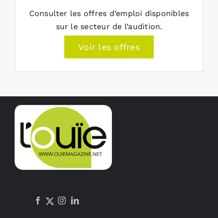
Consulter les offres d’emploi disponibles
sur le secteur de l’audition.
Voir les offres