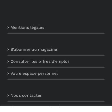
Mentions légales
S’abonner au magazine
Consulter les offres d’emploi
Votre espace personnel
Nous contacter
Abonnements aux Newsletters