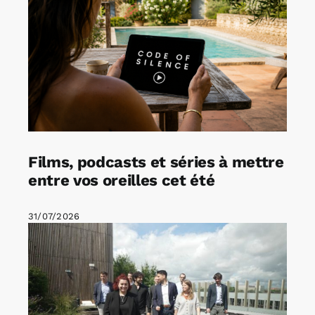
Films, podcasts et séries à mettre
entre vos oreilles cet été
31/07/2026