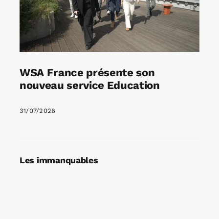
WSA France présente son
nouveau service Education
31/07/2026
Les immanquables