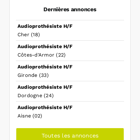
Dernières annonces
Audioprothésiste H/F
Cher (18)
Audioprothésiste H/F
Côtes-d'Armor (22)
Audioprothésiste H/F
Gironde (33)
Audioprothésiste H/F
Dordogne (24)
Audioprothésiste H/F
Aisne (02)
Toutes les annonces