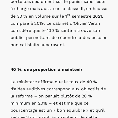
porte pas seulement sur le panier sans reste
à charge mais aussi sur la classe II, en hausse
er
de 30 % en volume sur le 1
semestre 2021,
comparé à 2019. Le cabinet d’Olivier Véran
considère que le 100 % santé a trouvé son
public, permettant de répondre à des besoins
non satisfaits auparavant.
40 %, une proportion à maintenir
Le ministère affirme que le taux de 40 %
d’aides auditives correspond aux objectifs de
la réforme – on parlait plutôt de 20 %
minimum en 2018 – et estime que ce
pourcentage est un « bon équilibre » et qu’il
sera vigilant quant au maintient de cette