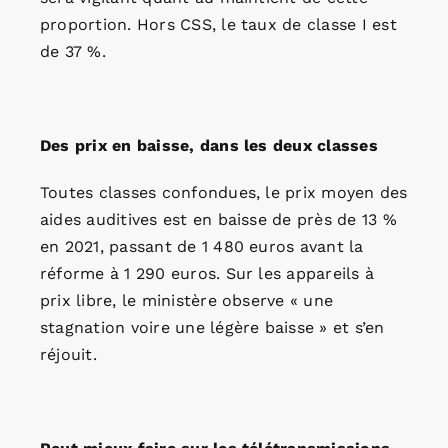
proportion. Hors CSS, le taux de classe I est
de 37 %.
Des prix en baisse, dans les deux classes
Toutes classes confondues, le prix moyen des
aides auditives est en baisse de près de 13 %
en 2021, passant de 1 480 euros avant la
réforme à 1 290 euros. Sur les appareils à
prix libre, le ministère observe « une
stagnation voire une légère baisse » et s’en
réjouit.