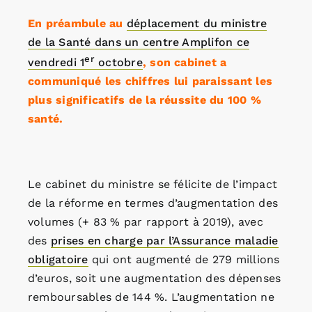
En préambule au
déplacement du ministre
de la Santé dans un centre Amplifon ce
er
vendredi 1
octobre
, son cabinet a
communiqué les chiffres lui paraissant les
plus significatifs de la réussite du 100 %
santé.
Le cabinet du ministre se félicite de l’impact
de la réforme en termes d’augmentation des
volumes (+ 83 % par rapport à 2019), avec
des
prises en charge par l’Assurance maladie
obligatoire
qui ont augmenté de 279 millions
d’euros, soit une augmentation des dépenses
remboursables de 144 %. L’augmentation ne