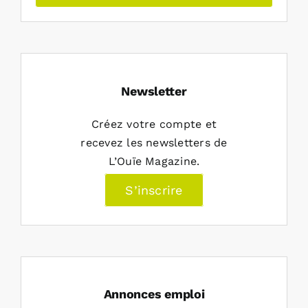
Newsletter
Créez votre compte et
recevez les newsletters de
L’Ouïe Magazine.
S’inscrire
Annonces emploi