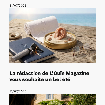
31/07/2026
La rédaction de L’Ouïe Magazine
vous souhaite un bel été
31/07/2026