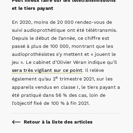
Peut mieux faire sur les télétransmissions
et le tiers payant
En 2020, moins de 20 000 rendez-vous de
suivi audioprothétique ont été télétransmis.
Depuis le début de l’année, ce chiffre est
passé à plus de 100 000, montrant que les
audioprothésistes s’y mettent et « jouent le
jeu ». Le cabinet d’Olivier Véran indique qu’il
sera très vigilant sur ce point
. Il relève
e
également qu’au 2
trimestre 2021, sur les
appareils vendus en classe I, le tiers payant a
été pratiqué dans 56 % des cas, loin de
l’objectif fixé de 100 % à fin 2021.
Retour à la liste des articles