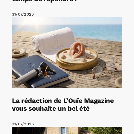
31/07/2026
La rédaction de L’Ouïe Magazine
vous souhaite un bel été
31/07/2026