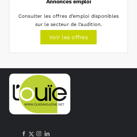
Annonces emploi
Consulter les offres d’emploi disponibles
sur le secteur de l’audition.
Voir les offres