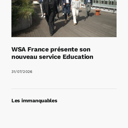
WSA France présente son
nouveau service Education
31/07/2026
Les immanquables