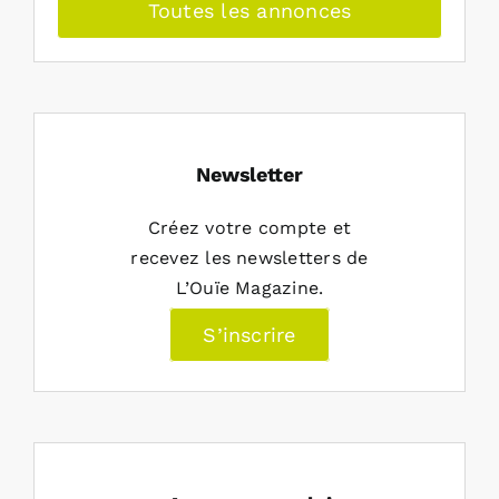
Toutes les annonces
Newsletter
Créez votre compte et
recevez les newsletters de
L’Ouïe Magazine.
S’inscrire