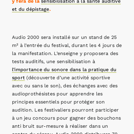
y fera de la
sensibilisation à la santé auditive
et du dépistage
.
Audio 2000 sera installé sur un stand de 25
m² à l’entrée du festival, durant les 4 jours de
la manifestation. L’enseigne y proposera des
tests auditifs, une sensibilisation à
l’importance du sonore dans la pratique du
sport
(découverte d’une activité sportive
avec ou sans le son), des échanges avec des
audioprothésistes pour apprendre les
principes essentiels pour protéger son
audition. Les festivaliers pourront participer
à un jeu concours pour gagner des bouchons
anti bruit sur-mesure à réaliser dans un