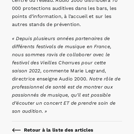
centre du réseau. Audio 2000 distribuera 70
000 protections auditives dans les bars, les
points d’information, à l’accueil et sur les
autres stands de prévention.
« Depuis plusieurs années partenaires de
différents festivals de musique en France,
nous sommes ravis de collaborer avec le
festival des Vieilles Charrues pour cette
saison 2022,
commente Marie Legrand,
directrice enseigne Audio 2000.
Notre rôle de
professionnel de santé est de montrer aux
passionnés de musique, qu’il est possible
d’écouter un concert ET de prendre soin de
son audition. »
Retour à la liste des articles