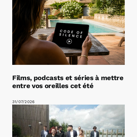
Films, podcasts et séries à mettre
entre vos oreilles cet été
31/07/2026