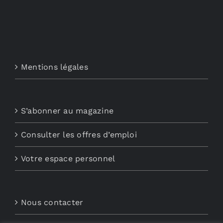
Mentions légales
S’abonner au magazine
Consulter les offres d’emploi
Votre espace personnel
Nous contacter