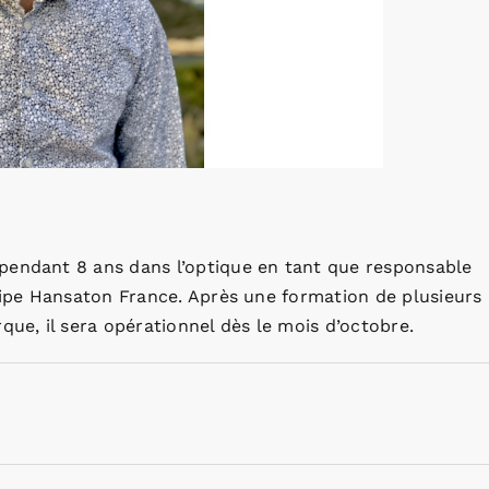
pendant 8 ans dans l’optique en tant que responsable
quipe Hansaton France. Après une formation de plusieurs
que, il sera opérationnel dès le mois d’octobre.