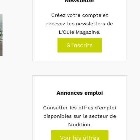
Newsletter
Créez votre compte et
recevez les newsletters de
L’Ouïe Magazine.
S’inscrire
Annonces emploi
Consulter les offres d’emploi
disponibles sur le secteur de
l’audition.
Voir les offres