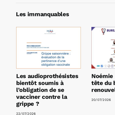
Les immanquables
Les audioprothésistes
Noémie 
bientôt soumis à
tête du 
l’obligation de se
renouvel
vacciner contre la
20/07/2026
grippe ?
22/07/2026