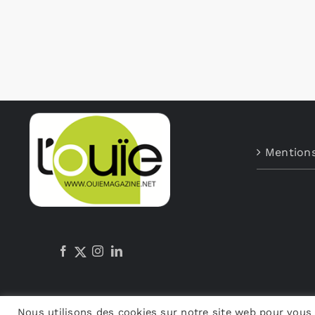
Mentions
Nous utilisons des cookies sur notre site web pour vous 