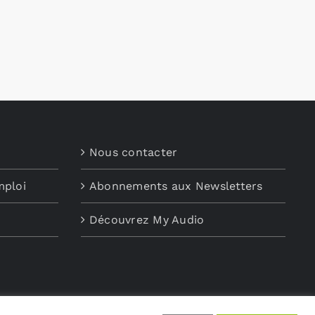
Nous contacter
mploi
Abonnements aux Newsletters
Découvrez My Audio