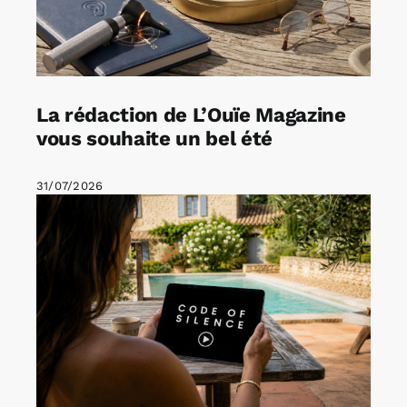
La rédaction de L’Ouïe Magazine
vous souhaite un bel été
31/07/2026