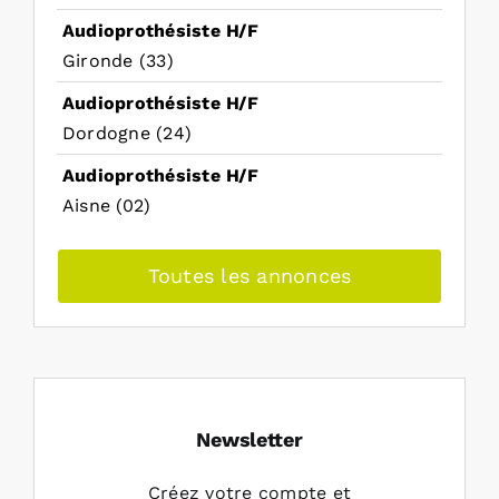
Audioprothésiste H/F
Gironde (33)
Audioprothésiste H/F
Dordogne (24)
Audioprothésiste H/F
Aisne (02)
Toutes les annonces
Newsletter
Créez votre compte et