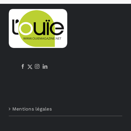
Mentions légales