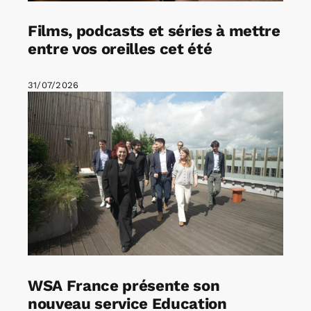
Films, podcasts et séries à mettre
entre vos oreilles cet été
31/07/2026
WSA France présente son
nouveau service Education