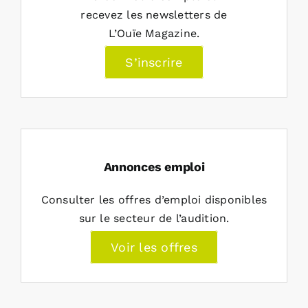
recevez les newsletters de
L’Ouïe Magazine.
S’inscrire
Annonces emploi
Consulter les offres d’emploi disponibles
sur le secteur de l’audition.
Voir les offres