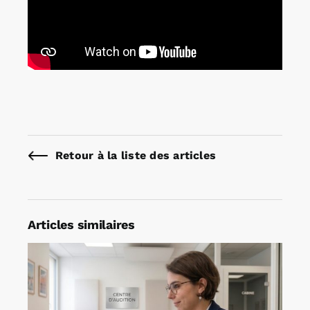
Retour à la liste des articles
Articles similaires