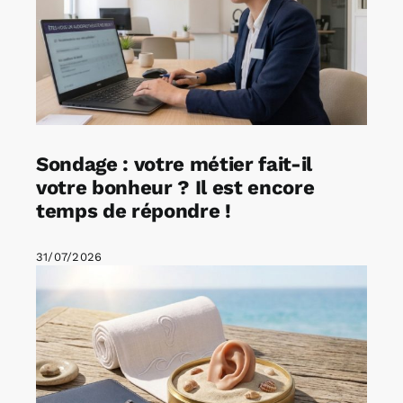
Sondage : votre métier fait-il
votre bonheur ? Il est encore
temps de répondre !
31/07/2026