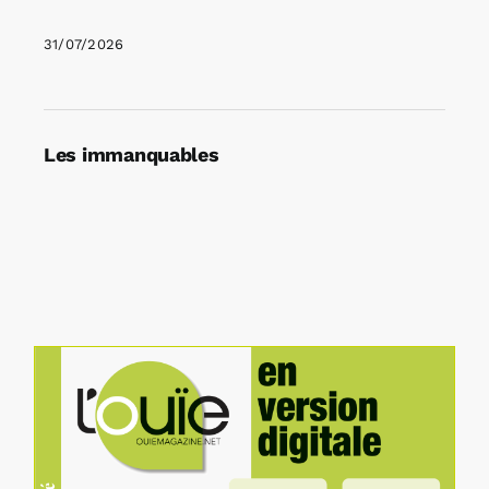
31/07/2026
Les immanquables