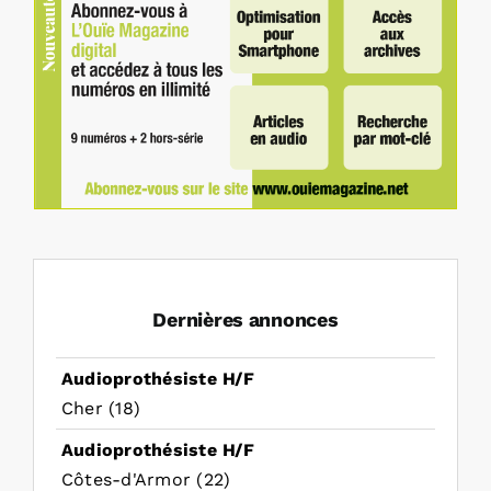
Dernières annonces
Audioprothésiste H/F
Cher (18)
Audioprothésiste H/F
Côtes-d'Armor (22)