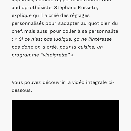
audioprothésiste, Stéphane Rosseto,
explique qu’il a créé des réglages
personnalisés pour s’adapter au quotidien du
chef, mais aussi pour coller à sa personnalité
:
« Si ce n’est pas ludique, ça ne l’intéresse
pas donc on a créé, pour la cuisine, un
programme ‘‘vinaigrette’’ »
.
Vous pouvez découvrir la vidéo intégrale ci-
dessous.