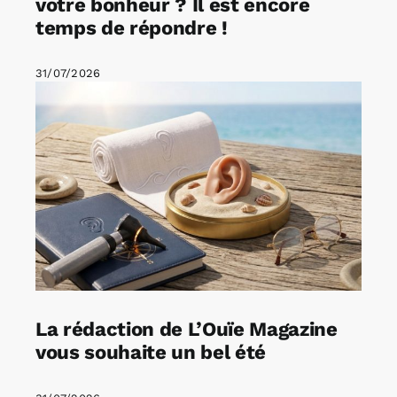
votre bonheur ? Il est encore
temps de répondre !
31/07/2026
La rédaction de L’Ouïe Magazine
vous souhaite un bel été