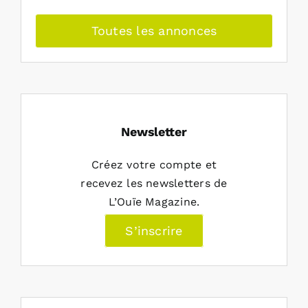
Toutes les annonces
Newsletter
Créez votre compte et
recevez les newsletters de
L’Ouïe Magazine.
S’inscrire