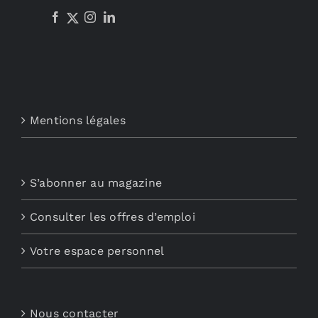
Mentions légales
S’abonner au magazine
Consulter les offres d’emploi
Votre espace personnel
Nous contacter