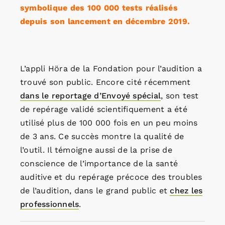
symbolique des 100 000 tests réalisés
depuis son lancement en décembre 2019.
L’appli Höra de la Fondation pour l’audition a
trouvé son public. Encore cité récemment
dans le reportage d’Envoyé spécial
, son test
de repérage validé scientifiquement a été
utilisé plus de 100 000 fois en un peu moins
de 3 ans. Ce succès montre la qualité de
l’outil. Il témoigne aussi de la prise de
conscience de l’importance de la santé
auditive et du repérage précoce des troubles
de l’audition, dans le grand public et
chez les
professionnels
.