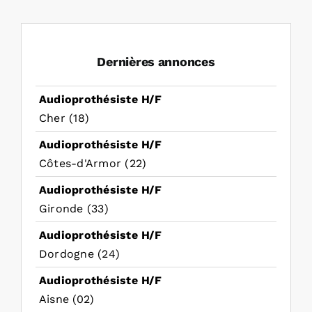
Dernières annonces
Audioprothésiste H/F
Cher (18)
Audioprothésiste H/F
Côtes-d'Armor (22)
Audioprothésiste H/F
Gironde (33)
Audioprothésiste H/F
Dordogne (24)
Audioprothésiste H/F
Aisne (02)