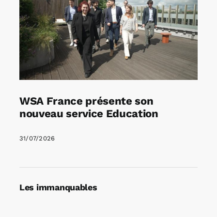
WSA France présente son
nouveau service Education
31/07/2026
Les immanquables