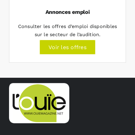
Annonces emploi
Consulter les offres d’emploi disponibles
sur le secteur de l’audition.
Voir les offres