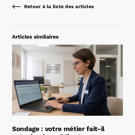
Retour à la liste des articles
Articles similaires
Sondage : votre métier fait-il