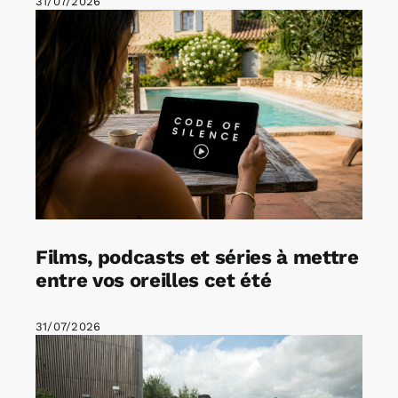
31/07/2026
Films, podcasts et séries à mettre
entre vos oreilles cet été
31/07/2026