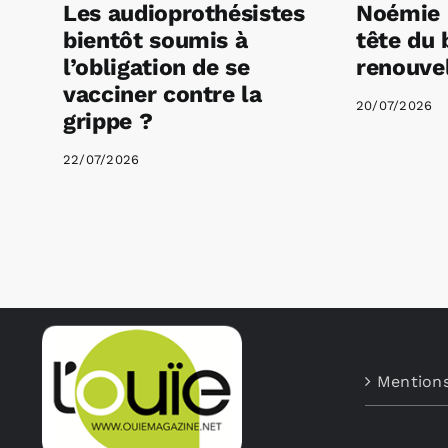
Les audioprothésistes
Noémie 
bientôt soumis à
tête du 
l’obligation de se
renouvel
vacciner contre la
20/07/2026
grippe ?
22/07/2026
Mentions