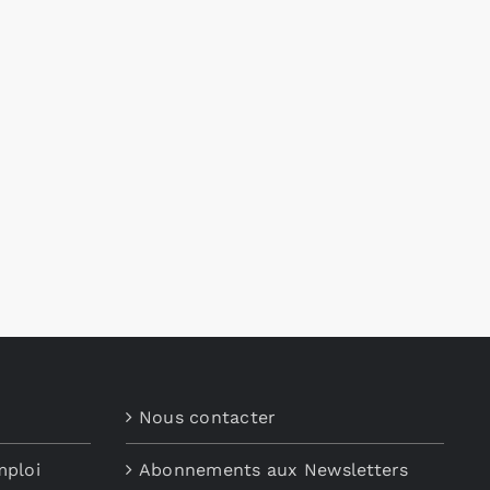
Nous contacter
mploi
Abonnements aux Newsletters