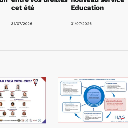
cet été
Education
31/07/2026
31/07/2026