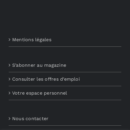
Mentions légales
S’abonner au magazine
Consulter les offres d’emploi
Votre espace personnel
Nous contacter