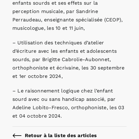
enfants sourds et ses effets sur la
perception musicale, par Sandrine
Perraudeau, enseignante spécialisée (CEOP),
musicologue, les 10 et 11 juin,
– Utilisation des techniques d’atelier
d’écriture avec les enfants et adolescents
sourds, par Brigitte Cabrolie-Aubonnet,
orthophoniste et écrivaine, les 30 septembre
et 1er octobre 2024,
– Le raisonnement logique chez l’enfant
sourd avec ou sans handicap associé, par
Adeline Lobito-Fresco, orthophoniste, les 03
et 04 octobre 2024.
Retour à la liste des articles