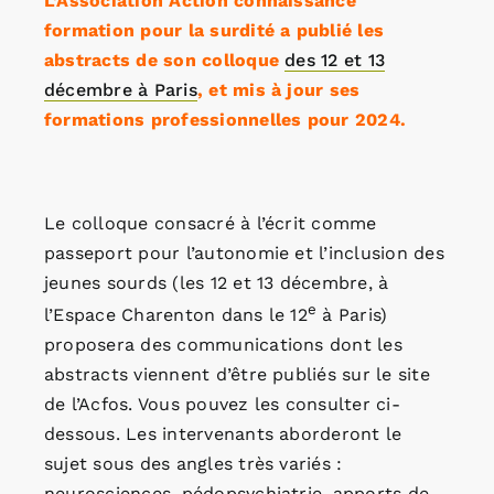
L’Association Action connaissance
formation pour la surdité a publié les
abstracts de son colloque
des 12 et 13
décembre à Paris
, et mis à jour ses
formations professionnelles pour 2024.
Le colloque consacré à l’écrit comme
passeport pour l’autonomie et l’inclusion des
jeunes sourds (les 12 et 13 décembre, à
e
l’Espace Charenton dans le 12
à Paris)
proposera des communications dont les
abstracts viennent d’être publiés sur le site
de l’Acfos. Vous pouvez les consulter ci-
dessous. Les intervenants aborderont le
sujet sous des angles très variés :
neurosciences, pédopsychiatrie, apports de