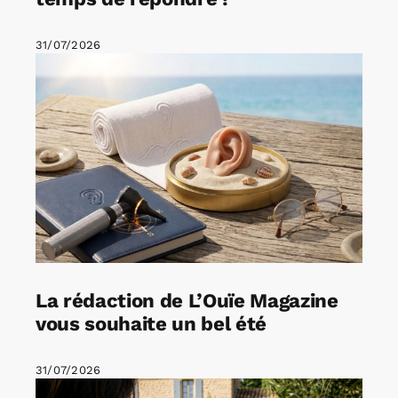
31/07/2026
La rédaction de L’Ouïe Magazine
vous souhaite un bel été
31/07/2026