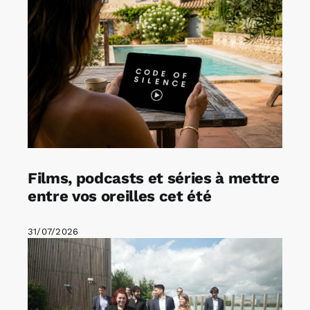
Films, podcasts et séries à mettre
entre vos oreilles cet été
31/07/2026