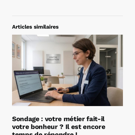
Articles similaires
Sondage : votre métier fait-il
votre bonheur ? Il est encore
temps de répondre !