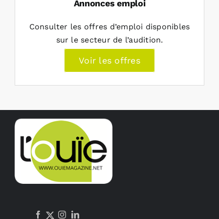
Annonces emploi
Consulter les offres d’emploi disponibles
sur le secteur de l’audition.
Voir les offres