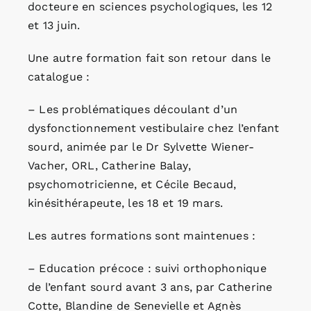
docteure en sciences psychologiques, les 12
et 13 juin.
Une autre formation fait son retour dans le
catalogue :
– Les problématiques découlant d’un
dysfonctionnement vestibulaire chez l’enfant
sourd, animée par le Dr Sylvette Wiener-
Vacher, ORL, Catherine Balay,
psychomotricienne, et Cécile Becaud,
kinésithérapeute, les 18 et 19 mars.
Les autres formations sont maintenues :
– Education précoce : suivi orthophonique
de l’enfant sourd avant 3 ans, par Catherine
Cotte, Blandine de Senevielle et Agnès