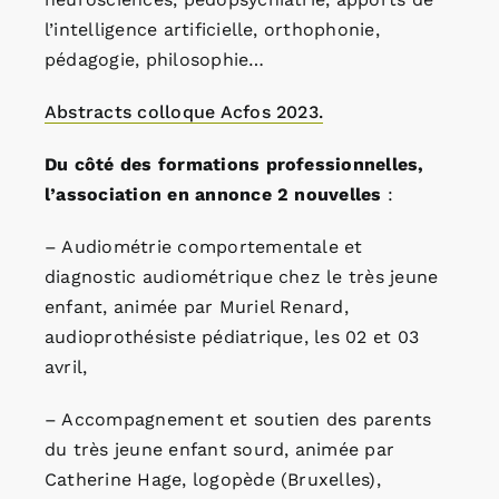
l’intelligence artificielle, orthophonie,
pédagogie, philosophie…
Abstracts colloque Acfos 2023.
Du côté des formations professionnelles,
l’association en annonce 2 nouvelles
:
– Audiométrie comportementale et
diagnostic audiométrique chez le très jeune
enfant, animée par Muriel Renard,
audioprothésiste pédiatrique, les 02 et 03
avril,
– Accompagnement et soutien des parents
du très jeune enfant sourd, animée par
Catherine Hage, logopède (Bruxelles),