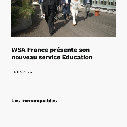
WSA France présente son
nouveau service Education
31/07/2026
Les immanquables