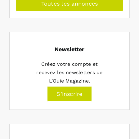
Toutes les annonces
Newsletter
Créez votre compte et
recevez les newsletters de
L’Ouïe Magazine.
S’inscrire