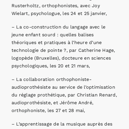
Rusterholtz, orthophonistes, avec Joy
Wielart, psychologue, les 24 et 25 janvier,
– La co-construction du langage avec le
jeune enfant sourd : quelles balises
théoriques et pratiques à l’heure d’une
technologie de pointe ?, par Catherine Hage,
logopède (Bruxelles), docteure en sciences
psychologiques, les 20 et 21 mars,
– La collaboration orthophoniste-
audioprothésiste au service de l’optimisation
du réglage prothétique, par Christian Renard,
audioprothésiste, et Jérôme André,
orthophoniste, les 27 et 28 mai,
– L’apprentissage de la musique auprès des