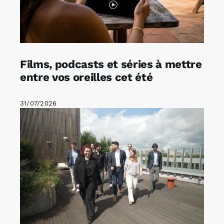
Films, podcasts et séries à mettre
entre vos oreilles cet été
31/07/2026