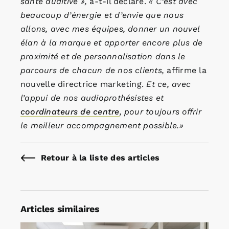
santé auditive »,
a-t-il déclaré.
« C’est avec
beaucoup d’énergie et d’envie que nous
allons, avec mes équipes, donner un nouvel
élan à la marque et apporter encore plus de
proximité et de personnalisation dans le
parcours de chacun de nos clients,
affirme la
nouvelle directrice marketing.
Et ce, avec
l’appui de nos audioprothésistes et
coordinateurs de centre
, pour toujours offrir
le meilleur accompagnement possible.»
Retour à la liste des articles
Articles similaires