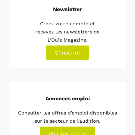
Newsletter
Créez votre compte et
recevez les newsletters de
L’Ouïe Magazine.
S’inscrire
Annonces emploi
Consulter les offres d’emploi disponibles
sur le secteur de l’audition.
Voir les offres