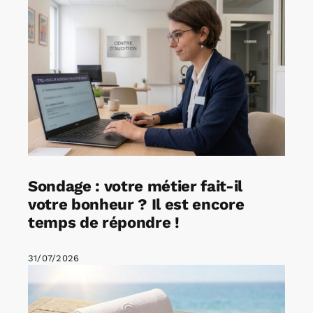
Sondage : votre métier fait-il
votre bonheur ? Il est encore
temps de répondre !
31/07/2026