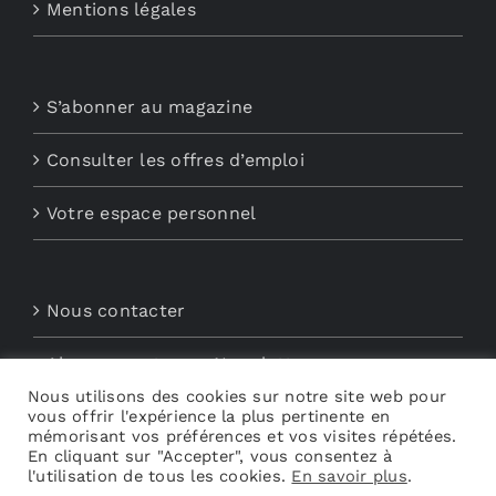
Mentions légales
S’abonner au magazine
Consulter les offres d’emploi
Votre espace personnel
Nous contacter
Abonnements aux Newsletters
Nous utilisons des cookies sur notre site web pour
Découvrez My Audio
vous offrir l'expérience la plus pertinente en
mémorisant vos préférences et vos visites répétées.
En cliquant sur "Accepter", vous consentez à
l'utilisation de tous les cookies.
En savoir plus
.