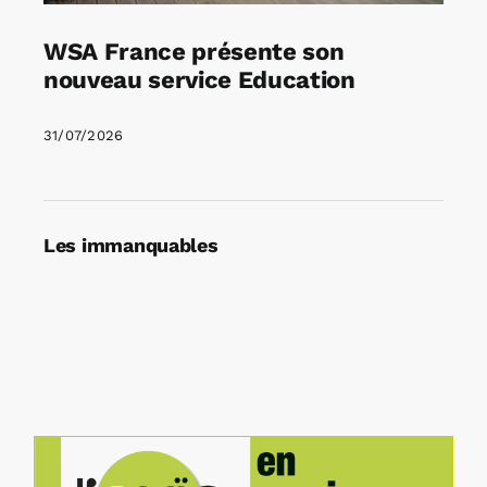
WSA France présente son
nouveau service Education
31/07/2026
Les immanquables