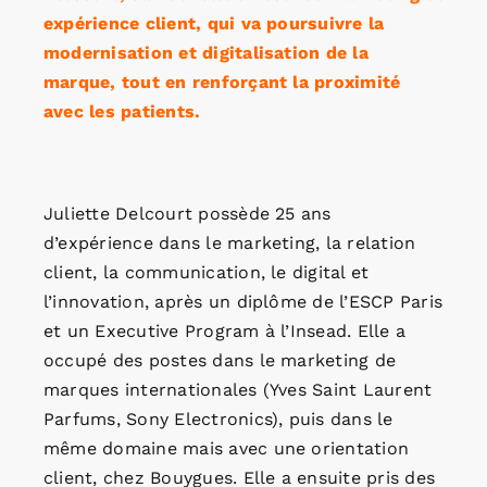
expérience client, qui va poursuivre la
modernisation et digitalisation de la
marque, tout en renforçant la proximité
avec les patients.
Juliette Delcourt possède 25 ans
d’expérience dans le marketing, la relation
client, la communication, le digital et
l’innovation, après un diplôme de l’ESCP Paris
et un Executive Program à l’Insead. Elle a
occupé des postes dans le marketing de
marques internationales (Yves Saint Laurent
Parfums, Sony Electronics), puis dans le
même domaine mais avec une orientation
client, chez Bouygues. Elle a ensuite pris des