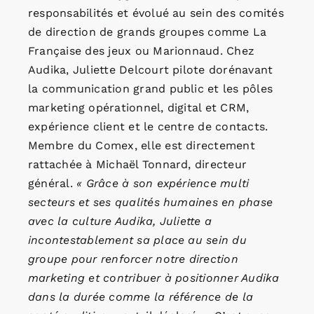
responsabilités et évolué au sein des comités
de direction de grands groupes comme La
Française des jeux ou Marionnaud. Chez
Audika, Juliette Delcourt pilote dorénavant
la communication grand public et les pôles
marketing opérationnel, digital et CRM,
expérience client et le centre de contacts.
Membre du Comex, elle est directement
rattachée à Michaël Tonnard, directeur
général.
« Grâce à son expérience multi
secteurs et ses qualités humaines en phase
avec la culture Audika, Juliette a
incontestablement sa place au sein du
groupe pour renforcer notre direction
marketing et contribuer à positionner Audika
dans la durée comme la référence de la