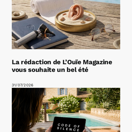
La rédaction de L’Ouïe Magazine
vous souhaite un bel été
31/07/2026