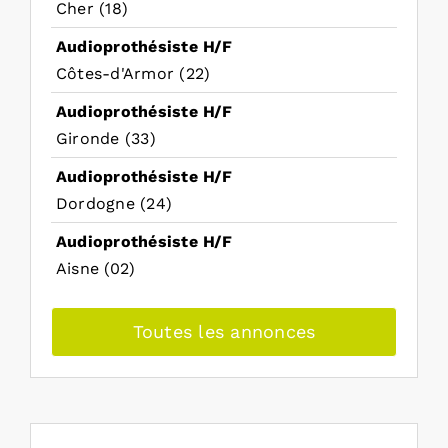
Cher (18)
Audioprothésiste H/F
Côtes-d'Armor (22)
Audioprothésiste H/F
Gironde (33)
Audioprothésiste H/F
Dordogne (24)
Audioprothésiste H/F
Aisne (02)
Toutes les annonces