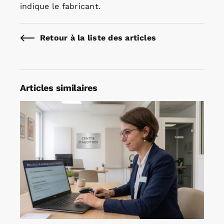
indique le fabricant.
Retour à la liste des articles
Articles similaires