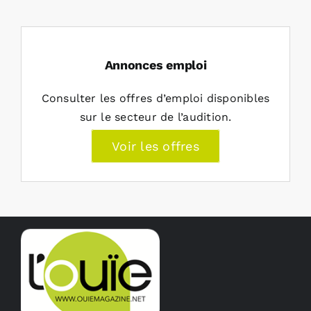
Annonces emploi
Consulter les offres d’emploi disponibles
sur le secteur de l’audition.
Voir les offres