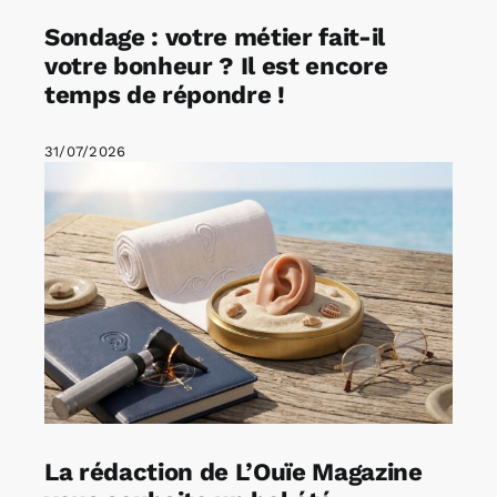
Sondage : votre métier fait-il
votre bonheur ? Il est encore
temps de répondre !
31/07/2026
La rédaction de L’Ouïe Magazine