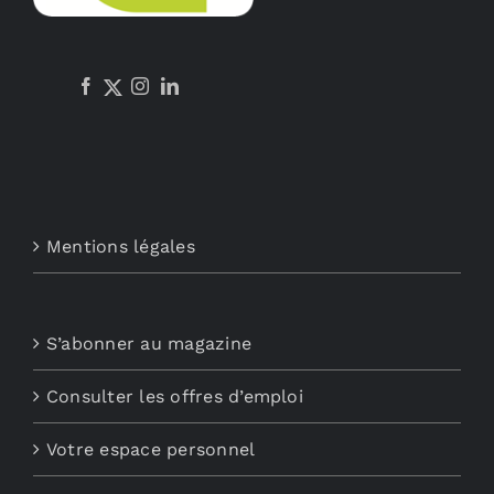
Mentions légales
S’abonner au magazine
Consulter les offres d’emploi
Votre espace personnel