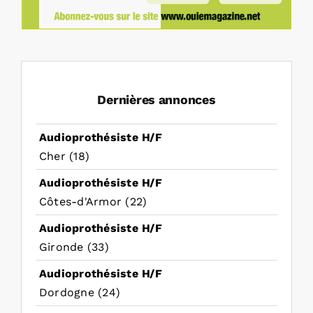
Dernières annonces
Audioprothésiste H/F
Cher (18)
Audioprothésiste H/F
Côtes-d'Armor (22)
Audioprothésiste H/F
Gironde (33)
Audioprothésiste H/F
Dordogne (24)