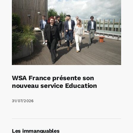
WSA France présente son
nouveau service Education
31/07/2026
Les immanquables