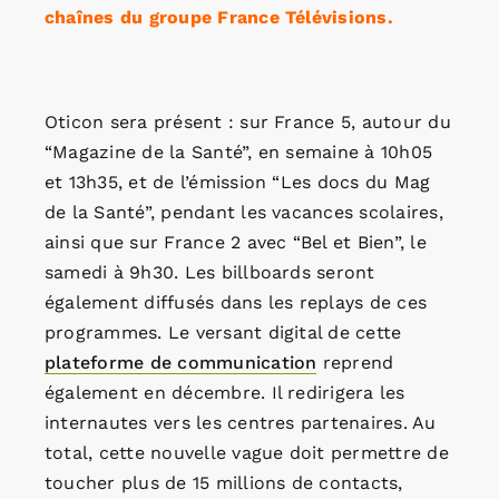
chaînes du groupe France Télévisions.
Oticon sera présent : sur France 5, autour du
“Magazine de la Santé”, en semaine à 10h05
et 13h35, et de l’émission “Les docs du Mag
de la Santé”, pendant les vacances scolaires,
ainsi que sur France 2 avec “Bel et Bien”, le
samedi à 9h30. Les billboards seront
également diffusés dans les replays de ces
programmes. Le versant digital de cette
plateforme de communication
reprend
également en décembre. Il redirigera les
internautes vers les centres partenaires. Au
total, cette nouvelle vague doit permettre de
toucher plus de 15 millions de contacts,