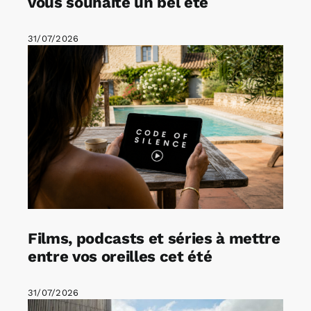
vous souhaite un bel été
31/07/2026
Films, podcasts et séries à mettre
entre vos oreilles cet été
31/07/2026