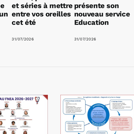
ne
et séries à mettre
présente son
 un
entre vos oreilles
nouveau service
cet été
Education
31/07/2026
31/07/2026