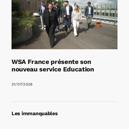
WSA France présente son
nouveau service Education
31/07/2026
Les immanquables