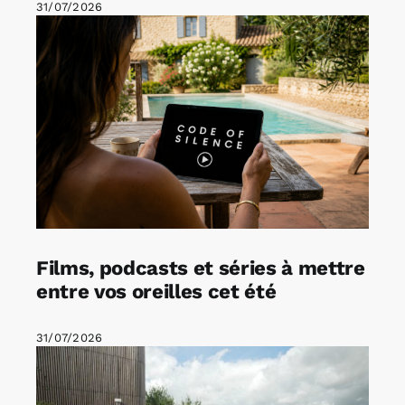
31/07/2026
Films, podcasts et séries à mettre
entre vos oreilles cet été
31/07/2026