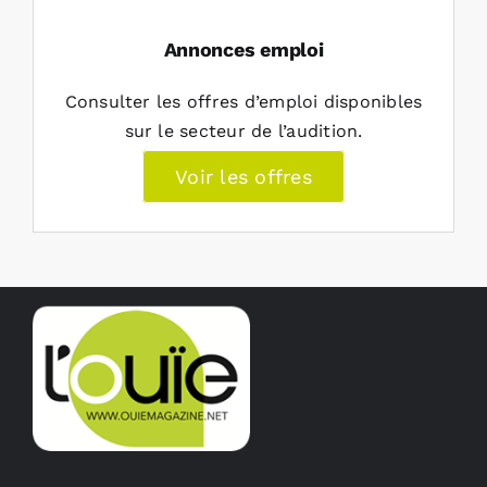
Annonces emploi
Consulter les offres d’emploi disponibles
sur le secteur de l’audition.
Voir les offres