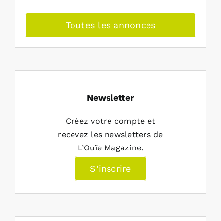
Toutes les annonces
Newsletter
Créez votre compte et
recevez les newsletters de
L’Ouïe Magazine.
S’inscrire