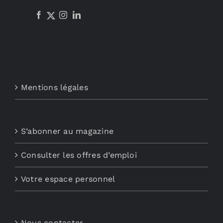
Mentions légales
S’abonner au magazine
Consulter les offres d’emploi
Votre espace personnel
Nous contacter