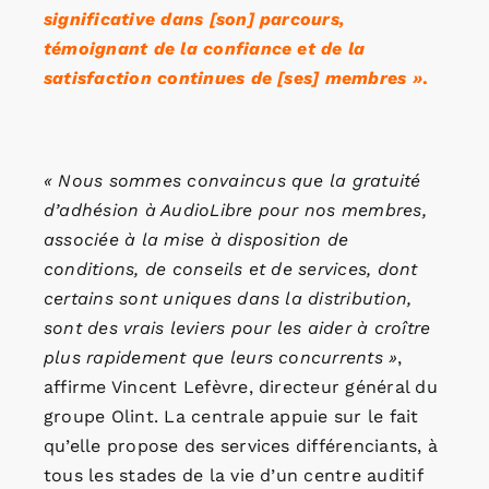
significative dans [son] parcours,
témoignant de la confiance et de la
satisfaction continues de [ses] membres »
.
« Nous sommes convaincus que la gratuité
d’adhésion à AudioLibre pour nos membres,
associée à la mise à disposition de
conditions, de conseils et de services, dont
certains sont uniques dans la distribution,
sont des vrais leviers pour les aider à croître
plus rapidement que leurs concurrents »
,
affirme Vincent Lefèvre, directeur général du
groupe Olint. La centrale appuie sur le fait
qu’elle propose des services différenciants, à
tous les stades de la vie d’un centre auditif