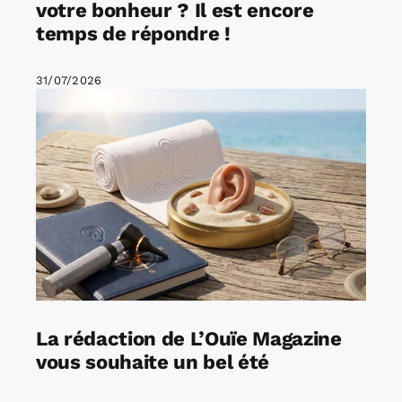
votre bonheur ? Il est encore
temps de répondre !
31/07/2026
La rédaction de L’Ouïe Magazine
vous souhaite un bel été