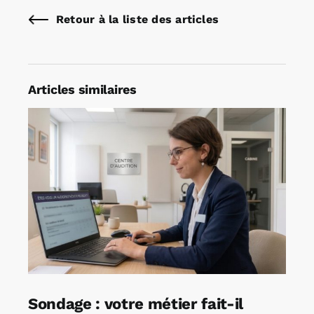
Retour à la liste des articles
Articles similaires
Sondage : votre métier fait-il