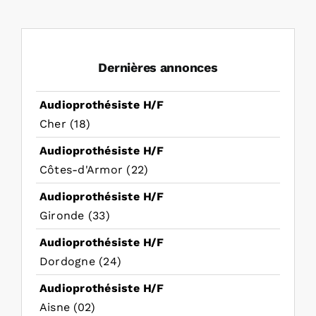
Dernières annonces
Audioprothésiste H/F
Cher (18)
Audioprothésiste H/F
Côtes-d'Armor (22)
Audioprothésiste H/F
Gironde (33)
Audioprothésiste H/F
Dordogne (24)
Audioprothésiste H/F
Aisne (02)