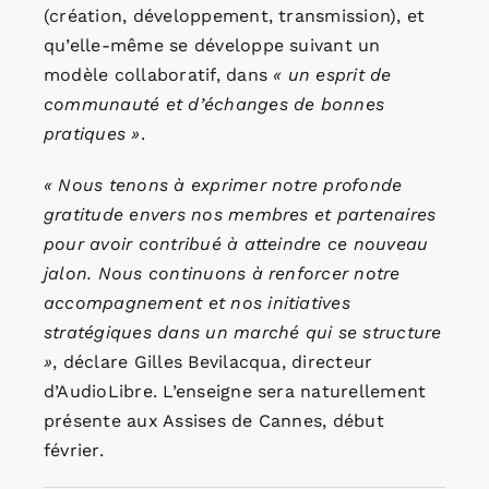
(création, développement, transmission), et
qu’elle-même se développe suivant un
modèle collaboratif, dans
« un esprit de
communauté et d’échanges de bonnes
pratiques »
.
« Nous tenons à exprimer notre profonde
gratitude envers nos membres et partenaires
pour avoir contribué à atteindre ce nouveau
jalon. Nous continuons à renforcer notre
accompagnement et nos initiatives
stratégiques dans un marché qui se structure
»
, déclare Gilles Bevilacqua, directeur
d’AudioLibre. L’enseigne sera naturellement
présente aux Assises de Cannes, début
février.